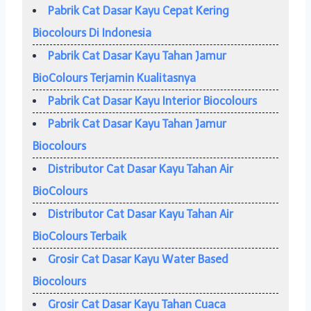
Pabrik Cat Dasar Kayu Cepat Kering
Biocolours Di Indonesia
Pabrik Cat Dasar Kayu Tahan Jamur
BioColours Terjamin Kualitasnya
Pabrik Cat Dasar Kayu Interior Biocolours
Pabrik Cat Dasar Kayu Tahan Jamur
Biocolours
Distributor Cat Dasar Kayu Tahan Air
BioColours
Distributor Cat Dasar Kayu Tahan Air
BioColours Terbaik
Grosir Cat Dasar Kayu Water Based
Biocolours
Grosir Cat Dasar Kayu Tahan Cuaca