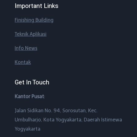
Important Links
Finishing Building
Teknik Aplikasi
Info News
Kontak
Get In Touch
Kantor Pusat
:
Jalan Sidikan No. 94, Sorosutan, Kec.
Umbulharjo, Kota Yogyakarta, Daerah Istimewa
Yogyakarta