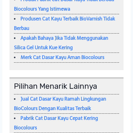
Biocolours Yang Istimewa
Produsen Cat Kayu Terbaik BioVarnish Tidak
Berbau
Apakah Bahaya Jika Tidak Menggunakan
Silica Gel Untuk Kue Kering
Merk Cat Dasar Kayu Aman Biocolours
Pilihan Menarik Lainnya
Jual Cat Dasar Kayu Ramah Lingkungan
BioColours Dengan Kualitas Terbaik
Pabrik Cat Dasar Kayu Cepat Kering
Biocolours