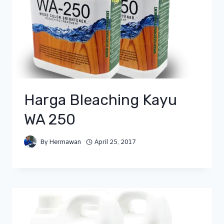
Harga Bleaching Kayu
WA 250
By
Hermawan
April 25, 2017