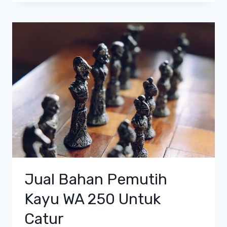
Jual Bahan Pemutih
Kayu WA 250 Untuk
Catur