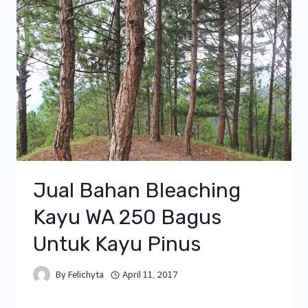
Jual Bahan Bleaching
Kayu WA 250 Bagus
Untuk Kayu Pinus
By
Felichyta
April 11, 2017