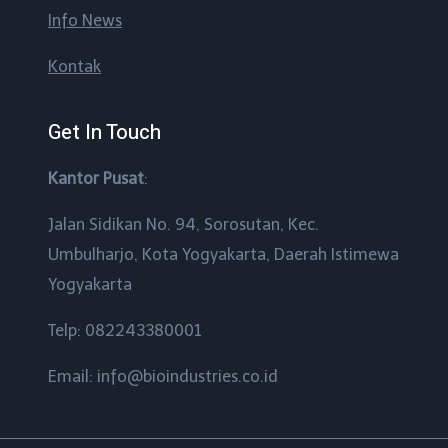
Info News
Kontak
Get In Touch
Kantor Pusat
:
Jalan Sidikan No. 94, Sorosutan, Kec.
Umbulharjo, Kota Yogyakarta, Daerah Istimewa
Yogyakarta
Telp: 082243380001
Email: info@bioindustries.co.id