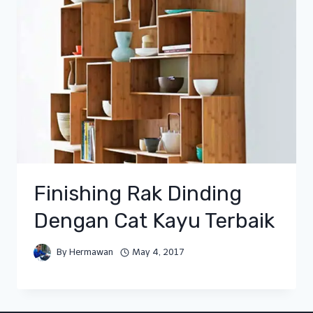
Finishing Rak Dinding
Dengan Cat Kayu Terbaik
By
Hermawan
May 4, 2017