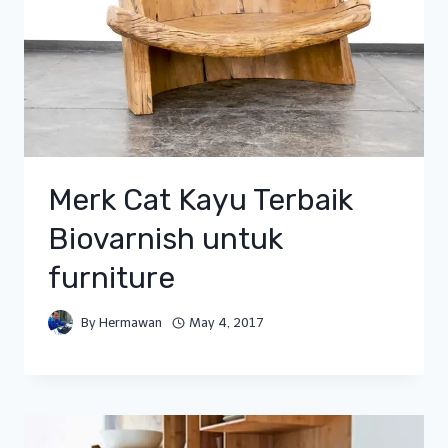
Merk Cat Kayu Terbaik
Biovarnish untuk
furniture
By
Hermawan
May 4, 2017