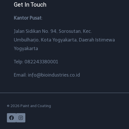
Get In Touch
Kantor Pusat
:
Jalan Sidikan No. 94, Sorosutan, Kec.
Umbulharjo, Kota Yogyakarta, Daerah Istimewa
Yogyakarta
Telp: 082243380001
Email: info@bioindustries.co.id
© 2026 Paint and Coating