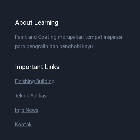
About Learning
Paint and Coating merupakan tempat inspirasi
para pengrajin dan penghobi kayu.
Important Links
Finishing Building
Teknik Aplikasi
Info News
Kontak