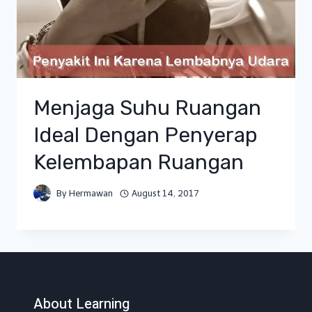
Menjaga Suhu Ruangan
Ideal Dengan Penyerap
Kelembapan Ruangan
By
Hermawan
August 14, 2017
About Learning