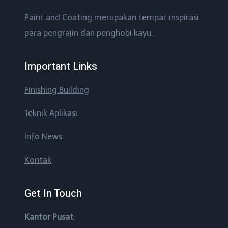
Paint and Coating merupakan tempat inspirasi
para pengrajin dan penghobi kayu.
Important Links
Finishing Building
Teknik Aplikasi
Info News
Kontak
Get In Touch
Kantor Pusat
: