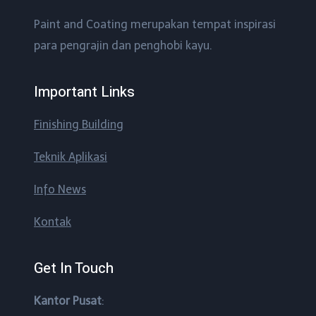
Paint and Coating merupakan tempat inspirasi
para pengrajin dan penghobi kayu.
Important Links
Finishing Building
Teknik Aplikasi
Info News
Kontak
Get In Touch
Kantor Pusat
: