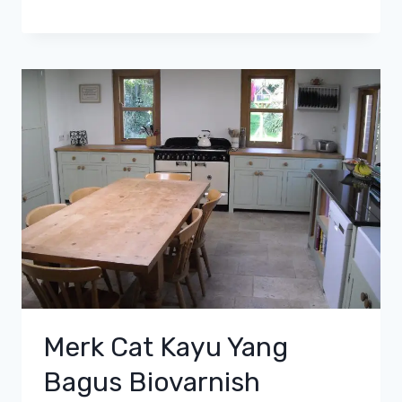
Merk Cat Kayu Yang
Bagus Biovarnish