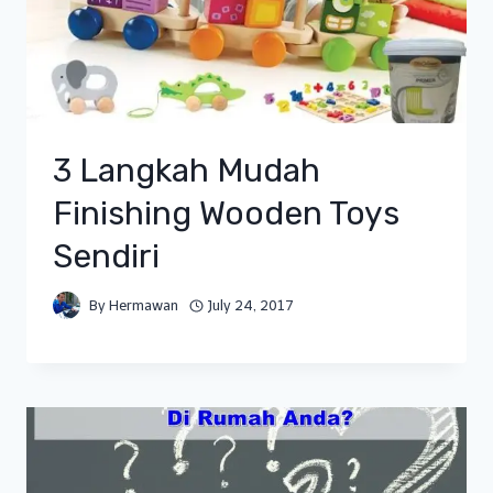
3 Langkah Mudah
Finishing Wooden Toys
Sendiri
By
Hermawan
July 24, 2017