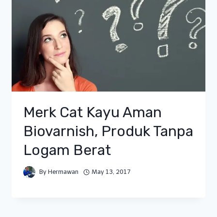
Merk Cat Kayu Aman
Biovarnish, Produk Tanpa
Logam Berat
By
Hermawan
May 13, 2017