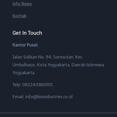
Info News
Kontak
Get In Touch
Kantor Pusat
:
Jalan Sidikan No. 94, Sorosutan, Kec.
Umbulharjo, Kota Yogyakarta, Daerah Istimewa
Yogyakarta
Telp: 082243380001
Email: info@bioindustries.co.id