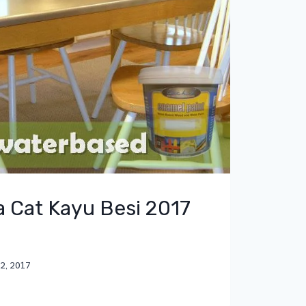
a Cat Kayu Besi 2017
12, 2017