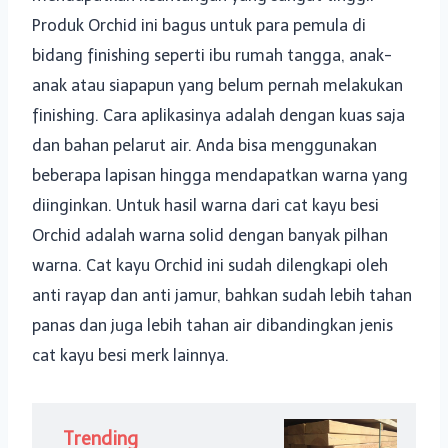
Produk Orchid ini bagus untuk para pemula di
bidang finishing seperti ibu rumah tangga, anak-
anak atau siapapun yang belum pernah melakukan
finishing. Cara aplikasinya adalah dengan kuas saja
dan bahan pelarut air. Anda bisa menggunakan
beberapa lapisan hingga mendapatkan warna yang
diinginkan. Untuk hasil warna dari cat kayu besi
Orchid adalah warna solid dengan banyak pilhan
warna. Cat kayu Orchid ini sudah dilengkapi oleh
anti rayap dan anti jamur, bahkan sudah lebih tahan
panas dan juga lebih tahan air dibandingkan jenis
cat kayu besi merk lainnya.
Trending