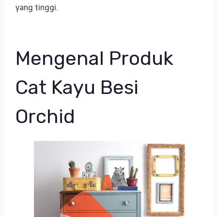
yang tinggi.
Mengenal Produk
Cat Kayu Besi
Orchid