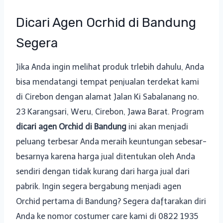
Dicari Agen Ocrhid di Bandung
Segera
Jika Anda ingin melihat produk trlebih dahulu, Anda
bisa mendatangi tempat penjualan terdekat kami
di Cirebon dengan alamat Jalan Ki Sabalanang no.
23 Karangsari, Weru, Cirebon, Jawa Barat. Program
dicari agen Orchid di Bandung
ini akan menjadi
peluang terbesar Anda meraih keuntungan sebesar-
besarnya karena harga jual ditentukan oleh Anda
sendiri dengan tidak kurang dari harga jual dari
pabrik. Ingin segera bergabung menjadi agen
Orchid pertama di Bandung? Segera daftarakan diri
Anda ke nomor costumer care kami di 0822 1935