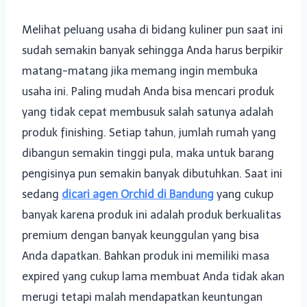
Melihat peluang usaha di bidang kuliner pun saat ini
sudah semakin banyak sehingga Anda harus berpikir
matang-matang jika memang ingin membuka
usaha ini. Paling mudah Anda bisa mencari produk
yang tidak cepat membusuk salah satunya adalah
produk finishing. Setiap tahun, jumlah rumah yang
dibangun semakin tinggi pula, maka untuk barang
pengisinya pun semakin banyak dibutuhkan. Saat ini
sedang
dicari agen Orchid di Bandung
yang cukup
banyak karena produk ini adalah produk berkualitas
premium dengan banyak keunggulan yang bisa
Anda dapatkan. Bahkan produk ini memiliki masa
expired yang cukup lama membuat Anda tidak akan
merugi tetapi malah mendapatkan keuntungan