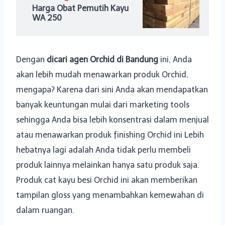
Harga Obat Pemutih Kayu
WA 250
Dengan
dicari agen Orchid di Bandung
ini, Anda
akan lebih mudah menawarkan produk Orchid,
mengapa? Karena dari sini Anda akan mendapatkan
banyak keuntungan mulai dari marketing tools
sehingga Anda bisa lebih konsentrasi dalam menjual
atau menawarkan produk finishing Orchid ini Lebih
hebatnya lagi adalah Anda tidak perlu membeli
produk lainnya melainkan hanya satu produk saja.
Produk cat kayu besi Orchid ini akan memberikan
tampilan gloss yang menambahkan kemewahan di
dalam ruangan.