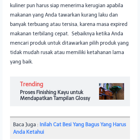
kuliner pun harus siap menerima kerugian apabila
makanan yang Anda tawarkan kurang laku dan
banyak terbuang atau tersisa, karena masa expired
makanan terbilang cepat. Sebaiknya ketika Anda
mencari produk untuk ditawarkan pilih produk yang
tidak mudah rusak atau memiliki ketahanan lama
yang baik.
Trending
Proses Finishing Kayu untuk
Mendapatkan Tampilan Glossy
Baca Juga :
Inilah Cat Besi Yang Bagus Yang Harus
Anda Ketahui