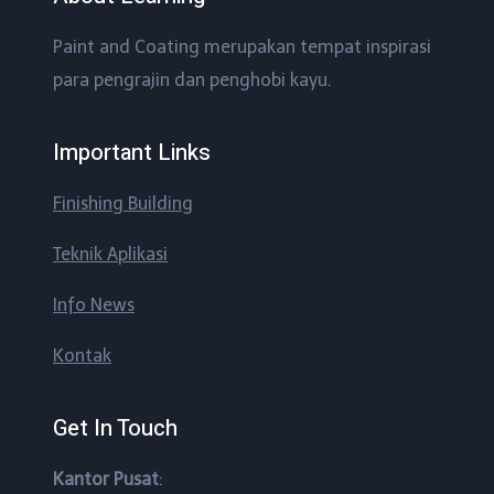
Paint and Coating merupakan tempat inspirasi
para pengrajin dan penghobi kayu.
Important Links
Finishing Building
Teknik Aplikasi
Info News
Kontak
Get In Touch
Kantor Pusat
: