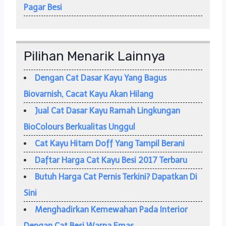
Pagar Besi
Pilihan Menarik Lainnya
Dengan Cat Dasar Kayu Yang Bagus
Biovarnish, Cacat Kayu Akan Hilang
Jual Cat Dasar Kayu Ramah Lingkungan
BioColours Berkualitas Unggul
Cat Kayu Hitam Doff Yang Tampil Berani
Daftar Harga Cat Kayu Besi 2017 Terbaru
Butuh Harga Cat Pernis Terkini? Dapatkan Di
Sini
Menghadirkan Kemewahan Pada Interior
Dengan Cat Besi Warna Emas