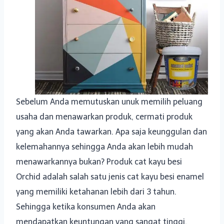
Sebelum Anda memutuskan unuk memilih peluang
usaha dan menawarkan produk, cermati produk
yang akan Anda tawarkan. Apa saja keunggulan dan
kelemahannya sehingga Anda akan lebih mudah
menawarkannya bukan? Produk cat kayu besi
Orchid adalah salah satu jenis cat kayu besi enamel
yang memiliki ketahanan lebih dari 3 tahun.
Sehingga ketika konsumen Anda akan
mendapatkan keuntungan yang sangat tinggi.