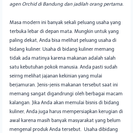
agen Orchid di Bandung dan jadilah orang pertama.
Masa modern ini banyak sekali peluang usaha yang
terbuka lebar di depan mata. Mungkin untuk yang
paling dekat, Anda bisa melihat peluang usaha di
bidang kuliner. Usaha di bidang kuliner memang
tidak ada matinya karena makanan adalah salah
satu kebutuhan pokok manusia. Anda pasti sudah
seirng melihat jajanan kekinian yang mulai
berjamuran. Jenis-jenis makanan tersebut saat ini
memang sangat digandrungi oleh berbagai macam
kalangan. Jika Anda akan memulai bisnis di bidang
kuliner, Anda juga harus mempersiapkan kerugian di
awal karena masih banyak masyarakat yang belum
mengenal produk Anda tersebut. Usaha dibidang