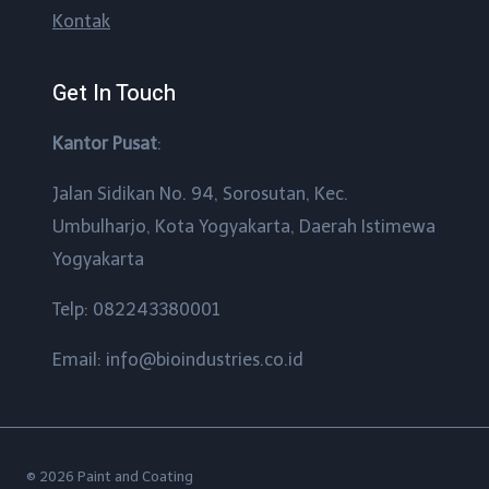
Kontak
Get In Touch
Kantor Pusat
:
Jalan Sidikan No. 94, Sorosutan, Kec.
Umbulharjo, Kota Yogyakarta, Daerah Istimewa
Yogyakarta
Telp: 082243380001
Email: info@bioindustries.co.id
© 2026 Paint and Coating