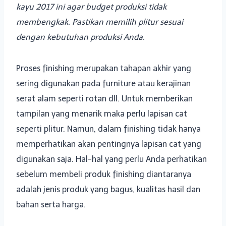
kayu 2017 ini agar budget produksi tidak
membengkak. Pastikan memilih plitur sesuai
dengan kebutuhan produksi Anda.
Proses finishing merupakan tahapan akhir yang
sering digunakan pada furniture atau kerajinan
serat alam seperti rotan dll. Untuk memberikan
tampilan yang menarik maka perlu lapisan cat
seperti plitur. Namun, dalam finishing tidak hanya
memperhatikan akan pentingnya lapisan cat yang
digunakan saja. Hal-hal yang perlu Anda perhatikan
sebelum membeli produk finishing diantaranya
adalah jenis produk yang bagus, kualitas hasil dan
bahan serta harga.