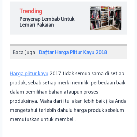
Trending
Penyerap Lembab Untuk
Lemari Pakaian
Baca Juga :
Daftar Harga Plitur Kayu 2018
Harga plitur kayu
2017 tidak semua sama di setiap
produk, sebab setiap merk memiliki perbedaan baik
dalam pemilihan bahan ataupun proses
produksinya. Maka dari itu, akan lebih baik jika Anda
mengetahui terlebih dahulu harga produk sebelum
memutuskan untuk membeli.