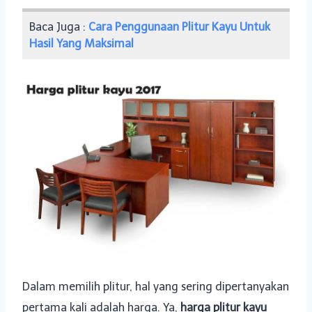
Baca Juga :
Cara Penggunaan Plitur Kayu Untuk
Hasil Yang Maksimal
Dalam memilih plitur, hal yang sering dipertanyakan
pertama kali adalah harga. Ya,
harga plitur kayu