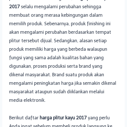
2017
selalu mengalami perubahan sehingga
membuat orang merasa kebingungan dalam
memilih produk. Sebenarnya, produk finishing ini
akan mengalami perubahan berdasarkan tempat
plitur tersebut dijual. Sedangkan, alasan setiap
produk memiliki harga yang berbeda walaupun
fungsi yang sama adalah kualitas bahan yang
digunakan, proses produksi serta brand yang
dikenal masyarakat. Brand suatu produk akan
mengalami peningkatan harga jika semakin dikenal
masyarakat ataupun sudah diiklankan melalui
media elektronik.
Berikut daftar
harga plitur kayu 2017
yang perlu
Anda ingat sebelum membeli produk langsung ke