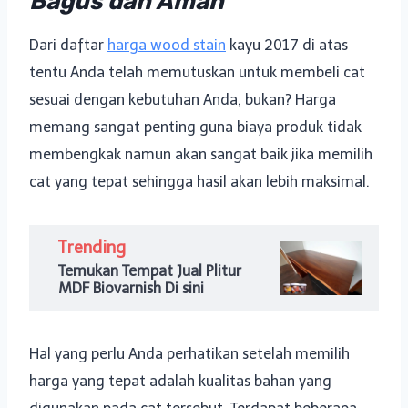
Bagus dan Aman
Dari daftar
harga wood stain
kayu 2017 di atas
tentu Anda telah memutuskan untuk membeli cat
sesuai dengan kebutuhan Anda, bukan? Harga
memang sangat penting guna biaya produk tidak
membengkak namun akan sangat baik jika memilih
cat yang tepat sehingga hasil akan lebih maksimal.
Trending
Temukan Tempat Jual Plitur
MDF Biovarnish Di sini
Hal yang perlu Anda perhatikan setelah memilih
harga yang tepat adalah kualitas bahan yang