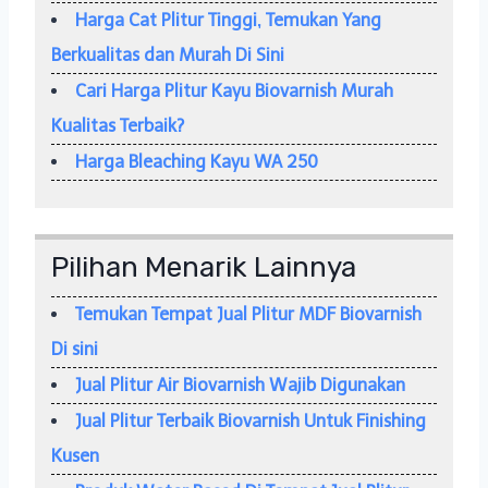
Harga Cat Plitur Tinggi, Temukan Yang
Berkualitas dan Murah Di Sini
Cari Harga Plitur Kayu Biovarnish Murah
Kualitas Terbaik?
Harga Bleaching Kayu WA 250
Pilihan Menarik Lainnya
Temukan Tempat Jual Plitur MDF Biovarnish
Di sini
Jual Plitur Air Biovarnish Wajib Digunakan
Jual Plitur Terbaik Biovarnish Untuk Finishing
Kusen