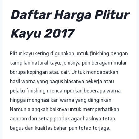
Daftar Harga Plitur
Kayu 2017
Plitur kayu sering digunakan untuk finishing dengan
tampilan natural kayu, jenisnya pun beragam mulai
berupa kepingan atau cair. Untuk mendapatkan
hasil warna yang bagus biasanya pekerja atau
pelaku finishing mencampurkan beberapa warna
hingga menghasilkan warna yang diinginkan.
Namun alangkah baiknya untuk memperhatikan
anjuran dari setiap produk agar hasilnya tetap
bagus dan kualitas bahan pun tetap terjaga.