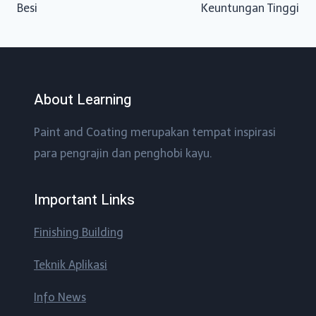
Besi
Keuntungan Tinggi
About Learning
Paint and Coating merupakan tempat inspirasi
para pengrajin dan penghobi kayu.
Important Links
Finishing Building
Teknik Aplikasi
Info News