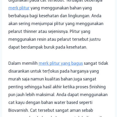
digunakan pada cat tersebut. Terdapat beberapa
merk plitur
yang menggunakan bahan yang
berbahaya bagi kesehatan dan lingkungan. Anda
akan sering menjumpai plitur yang menggunakan
pelarut thinner atau sejenisnya. Plitur yang
menggunakan resin atau pelarut tersebut justru
dapat berdampak buruk pada kesehatan.
Dalam memilih
merk plitur yang bagus
sangat tidak
disarankan untuk terfokus pada harganya yang
murah saja namun kualitas bahan juga sangat
penting sehingga hasil akhir ketika proses finishing
pun jauh lebih maksimal. Anda dapat menggunakan
cat kayu dengan bahan water based seperti
Biovarnish. Cat tersebut sangat aman sebab