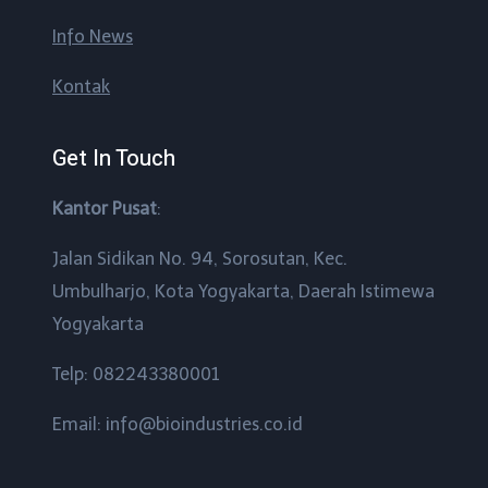
Info News
Kontak
Get In Touch
Kantor Pusat
:
Jalan Sidikan No. 94, Sorosutan, Kec.
Umbulharjo, Kota Yogyakarta, Daerah Istimewa
Yogyakarta
Telp: 082243380001
Email: info@bioindustries.co.id