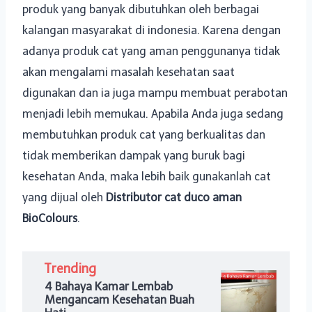
produk yang banyak dibutuhkan oleh berbagai
kalangan masyarakat di indonesia. Karena dengan
adanya produk cat yang aman penggunanya tidak
akan mengalami masalah kesehatan saat
digunakan dan ia juga mampu membuat perabotan
menjadi lebih memukau. Apabila Anda juga sedang
membutuhkan produk cat yang berkualitas dan
tidak memberikan dampak yang buruk bagi
kesehatan Anda, maka lebih baik gunakanlah cat
yang dijual oleh
Distributor cat duco aman
BioColours
.
Trending
4 Bahaya Kamar Lembab
Mengancam Kesehatan Buah