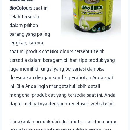
BioColours
saat ini
telah tersedia
dalam pilihan
barang yang paling
lengkap, karena
saat ini produk cat BioColours tersebut telah
tersedia dalam beragam pilihan tipe produk yang
juga memiliki fungsi yang bervariasi dan bisa
disesuaikan dengan kondisi perabotan Anda saat
ini. Bila Anda ingin mengetahui lebih detail
mengenai produk cat yang tersedia saat ini, Anda
dapat melihatnya dengan menelusuri website ini.
Gunakanlah produk dari distributor cat duco aman