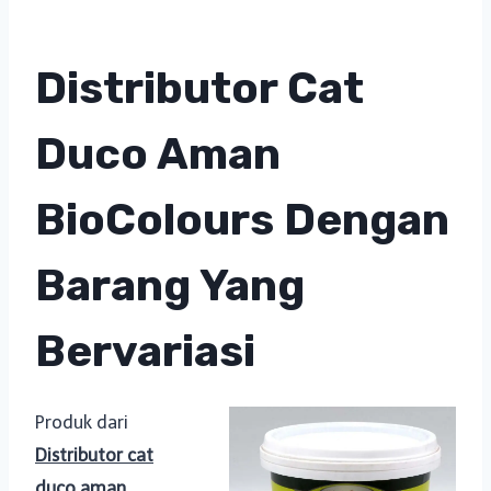
Distributor Cat
Duco Aman
BioColours Dengan
Barang Yang
Bervariasi
Produk dari
Distributor cat
duco aman