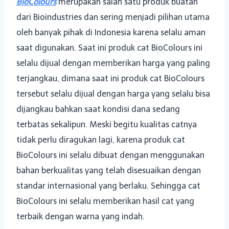
BioColours
merupakan salah satu produk buatan
dari Bioindustries dan sering menjadi pilihan utama
oleh banyak pihak di Indonesia karena selalu aman
saat digunakan. Saat ini produk cat BioColours ini
selalu dijual dengan memberikan harga yang paling
terjangkau, dimana saat ini produk cat BioColours
tersebut selalu dijual dengan harga yang selalu bisa
dijangkau bahkan saat kondisi dana sedang
terbatas sekalipun. Meski begitu kualitas catnya
tidak perlu diragukan lagi, karena produk cat
BioColours ini selalu dibuat dengan menggunakan
bahan berkualitas yang telah disesuaikan dengan
standar internasional yang berlaku. Sehingga cat
BioColours ini selalu memberikan hasil cat yang
terbaik dengan warna yang indah.