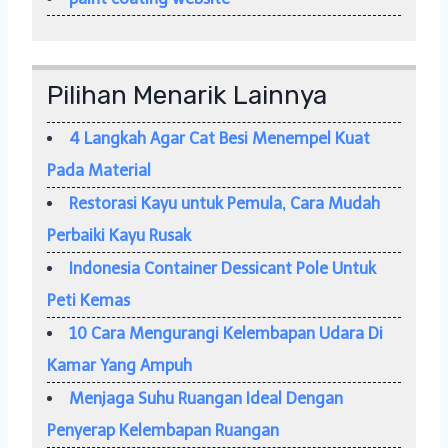
Pilihan Menarik Lainnya
4 Langkah Agar Cat Besi Menempel Kuat
Pada Material
Restorasi Kayu untuk Pemula, Cara Mudah
Perbaiki Kayu Rusak
Indonesia Container Dessicant Pole Untuk
Peti Kemas
10 Cara Mengurangi Kelembapan Udara Di
Kamar Yang Ampuh
Menjaga Suhu Ruangan Ideal Dengan
Penyerap Kelembapan Ruangan