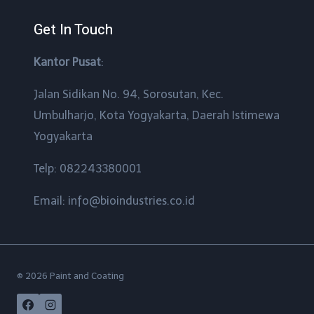
Get In Touch
Kantor Pusat
:
Jalan Sidikan No. 94, Sorosutan, Kec.
Umbulharjo, Kota Yogyakarta, Daerah Istimewa
Yogyakarta
Telp: 082243380001
Email: info@bioindustries.co.id
© 2026 Paint and Coating