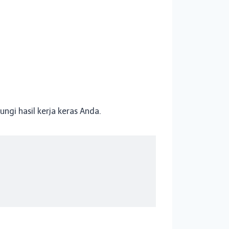
ngi hasil kerja keras Anda.