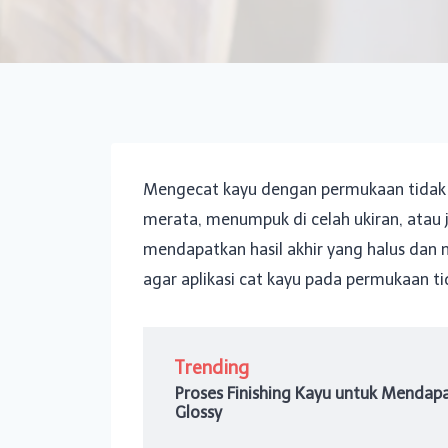
Mengecat kayu dengan permukaan tidak r
merata, menumpuk di celah ukiran, atau 
mendapatkan hasil akhir yang halus dan
agar aplikasi cat kayu pada permukaan ti
Trending
Proses Finishing Kayu untuk Mendap
Glossy