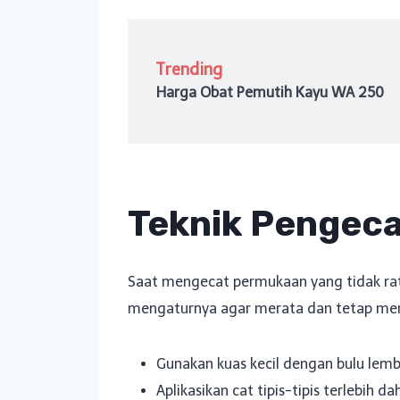
Trending
Harga Obat Pemutih Kayu WA 250
Teknik Pengeca
Saat mengecat permukaan yang tidak rata
mengaturnya agar merata dan tetap men
Gunakan kuas kecil dengan bulu lem
Aplikasikan cat tipis-tipis terlebih 