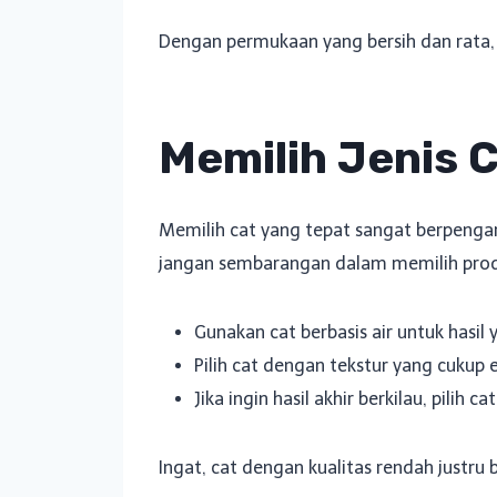
Dengan permukaan yang bersih dan rata, 
Memilih Jenis 
Memilih cat yang tepat sangat berpengaru
jangan sembarangan dalam memilih pro
Gunakan cat berbasis air untuk hasil
Pilih cat dengan tekstur yang cukup
Jika ingin hasil akhir berkilau, pilih
Ingat, cat dengan kualitas rendah justru