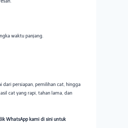
resan.
angka waktu panjang.
dari persiapan, pemilihan cat, hingga
sil cat yang rapi, tahan lama, dan
lik WhatsApp kami di sini untuk