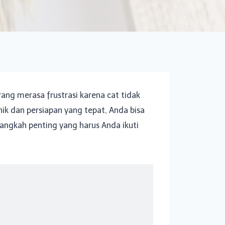
ng merasa frustrasi karena cat tidak
ik dan persiapan yang tepat, Anda bisa
angkah penting yang harus Anda ikuti