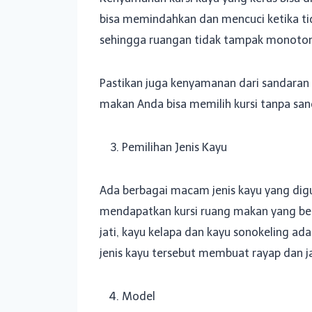
bisa memindahkan dan mencuci ketika ti
sehingga ruangan tidak tampak monoton
Pastikan juga kenyamanan dari sandaran k
makan Anda bisa memilih kursi tanpa san
Pemilihan Jenis Kayu
Ada berbagai macam jenis kayu yang di
mendapatkan kursi ruang makan yang bert
jati, kayu kelapa dan kayu sonokeling a
jenis kayu tersebut membuat rayap dan 
Model