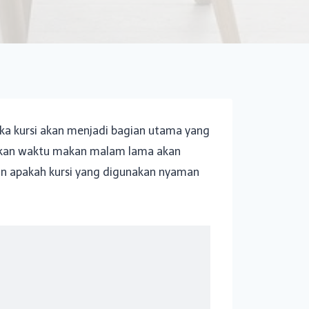
ka kursi akan menjadi bagian utama yang
skan waktu makan malam lama akan
 apakah kursi yang digunakan nyaman