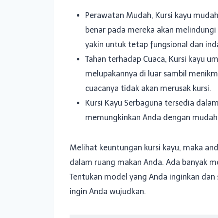
Perawatan Mudah, Kursi kayu mudah 
benar pada mereka akan melindungi 
yakin untuk tetap fungsional dan in
Tahan terhadap Cuaca, Kursi kayu um
melupakannya di luar sambil menik
cuacanya tidak akan merusak kursi.
Kursi Kayu Serbaguna tersedia dalam b
memungkinkan Anda dengan mudah m
Melihat keuntungan kursi kayu, maka an
dalam ruang makan Anda. Ada banyak mode
Tentukan model yang Anda inginkan dan 
ingin Anda wujudkan.