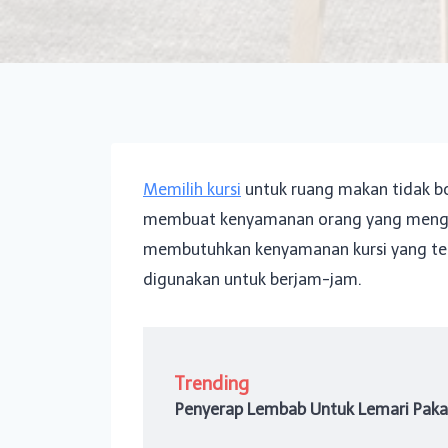
Memilih kursi
untuk ruang makan tidak bo
membuat kenyamanan orang yang menggu
membutuhkan kenyamanan kursi yang te
digunakan untuk berjam-jam.
Trending
Penyerap Lembab Untuk Lemari Paka