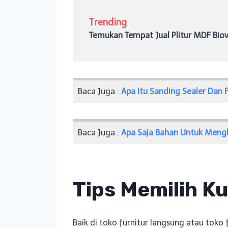
Trending
Temukan Tempat Jual Plitur MDF Biova
Baca Juga :
Apa Itu Sanding Sealer Dan 
Baca Juga :
Apa Saja Bahan Untuk Mengki
Tips Memilih K
Baik di toko furnitur langsung atau tok