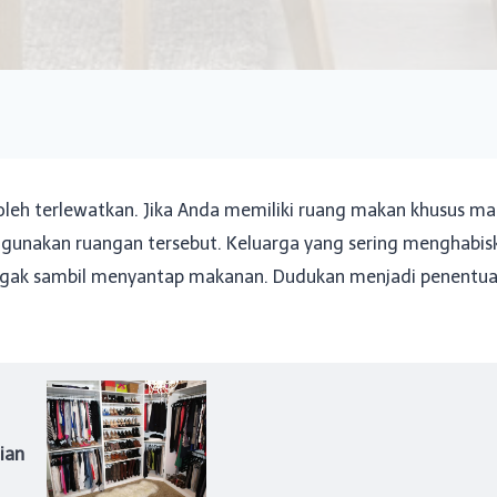
leh terlewatkan. Jika Anda memiliki ruang makan khusus ma
nakan ruangan tersebut. Keluarga yang sering menghabi
gak sambil menyantap makanan. Dudukan menjadi penentuan
ian