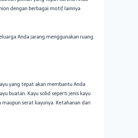
hion dengan berbagai motif lainnya
ka keluarga Anda jarang menggunakan ruang
 kayu yang tepat akan membantu Anda
u buatan. Kayu solid seperti jenis kayu
na maupun serat kayunya. Ketahanan dari