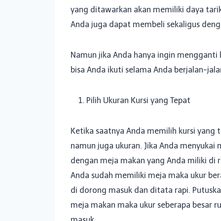
yang ditawarkan akan memiliki daya tari
Anda juga dapat membeli sekaligus deng
Namun jika Anda hanya ingin mengganti k
bisa Anda ikuti selama Anda berjalan-jal
Pilih Ukuran Kursi yang Tepat
Ketika saatnya Anda memilih kursi yang
namun juga ukuran. Jika Anda menyukai m
dengan meja makan yang Anda miliki di r
Anda sudah memiliki meja maka ukur bera
di dorong masuk dan ditata rapi. Putusk
meja makan maka ukur seberapa besar rua
masuk.