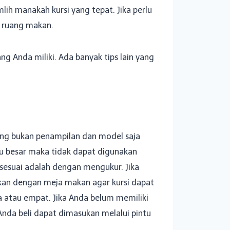
ih manakah kursi yang tepat. Jika perlu
n ruang makan.
 Anda miliki. Ada banyak tips lain yang
ing bukan penampilan dan model saja
lu besar maka tidak dapat digunakan
sesuai adalah dengan mengukur. Jika
ngkan dengan meja makan agar kursi dapat
a atau empat. Jika Anda belum memiliki
nda beli dapat dimasukan melalui pintu