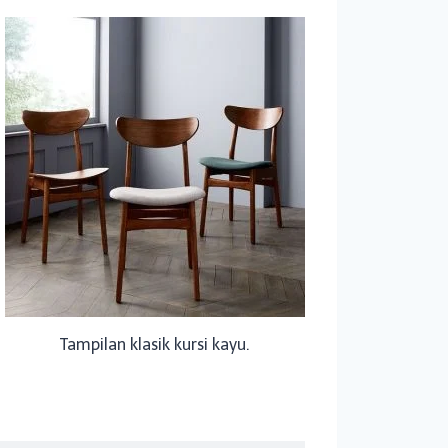
Tampilan klasik kursi kayu.