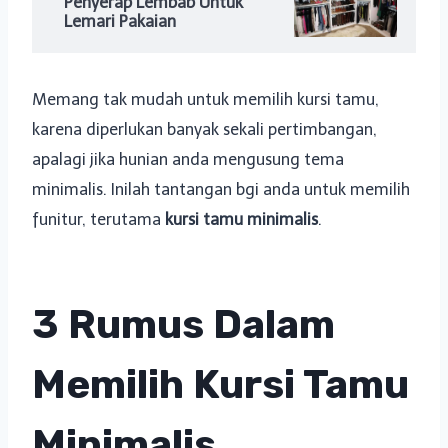
Penyerap Lembab Untuk
Lemari Pakaian
Memang tak mudah untuk memilih kursi tamu,
karena diperlukan banyak sekali pertimbangan,
apalagi jika hunian anda mengusung tema
minimalis. Inilah tantangan bgi anda untuk memilih
funitur, terutama
kursi tamu minimalis
.
3 Rumus Dalam
Memilih Kursi Tamu
Minimalis