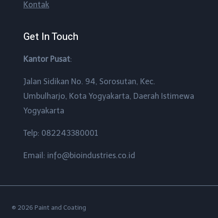
Kontak
Get In Touch
Kantor Pusat
:
Jalan Sidikan No. 94, Sorosutan, Kec.
Umbulharjo, Kota Yogyakarta, Daerah Istimewa
Yogyakarta
Telp: 082243380001
Email: info@bioindustries.co.id
© 2026 Paint and Coating