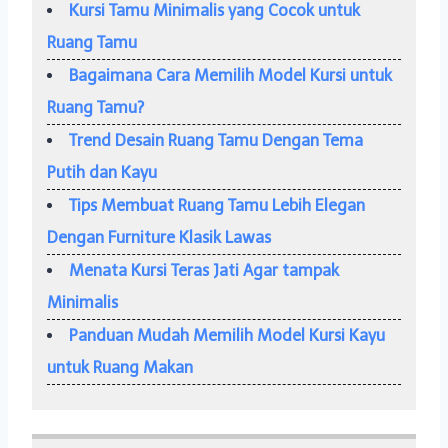
Kursi Tamu Minimalis yang Cocok untuk
Ruang Tamu
Bagaimana Cara Memilih Model Kursi untuk
Ruang Tamu?
Trend Desain Ruang Tamu Dengan Tema
Putih dan Kayu
Tips Membuat Ruang Tamu Lebih Elegan
Dengan Furniture Klasik Lawas
Menata Kursi Teras Jati Agar tampak
Minimalis
Panduan Mudah Memilih Model Kursi Kayu
untuk Ruang Makan