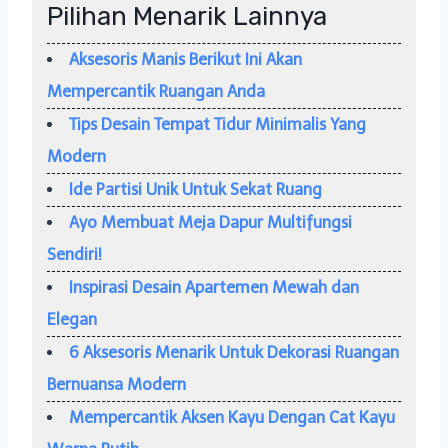
Pilihan Menarik Lainnya
Aksesoris Manis Berikut Ini Akan
Mempercantik Ruangan Anda
Tips Desain Tempat Tidur Minimalis Yang
Modern
Ide Partisi Unik Untuk Sekat Ruang
Ayo Membuat Meja Dapur Multifungsi
Sendiri!
Inspirasi Desain Apartemen Mewah dan
Elegan
6 Aksesoris Menarik Untuk Dekorasi Ruangan
Bernuansa Modern
Mempercantik Aksen Kayu Dengan Cat Kayu