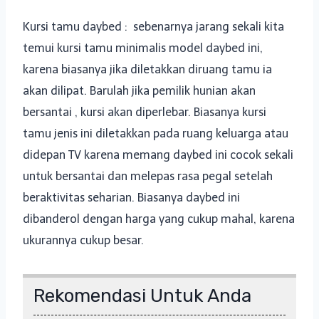
Kursi tamu daybed : sebenarnya jarang sekali kita
temui kursi tamu minimalis model daybed ini,
karena biasanya jika diletakkan diruang tamu ia
akan dilipat. Barulah jika pemilik hunian akan
bersantai , kursi akan diperlebar. Biasanya kursi
tamu jenis ini diletakkan pada ruang keluarga atau
didepan TV karena memang daybed ini cocok sekali
untuk bersantai dan melepas rasa pegal setelah
beraktivitas seharian. Biasanya daybed ini
dibanderol dengan harga yang cukup mahal, karena
ukurannya cukup besar.
Rekomendasi Untuk Anda