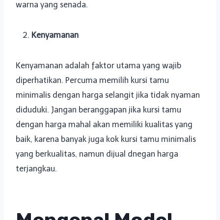
warna yang senada.
Kenyamanan
Kenyamanan adalah faktor utama yang wajib
diperhatikan. Percuma memilih kursi tamu
minimalis dengan harga selangit jika tidak nyaman
diduduki. Jangan beranggapan jika kursi tamu
dengan harga mahal akan memiliki kualitas yang
baik, karena banyak juga kok kursi tamu minimalis
yang berkualitas, namun dijual dnegan harga
terjangkau.