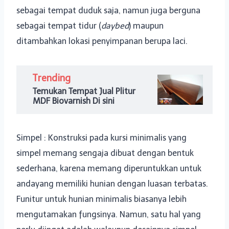
sebagai tempat duduk saja, namun juga berguna
sebagai tempat tidur (
daybed
) maupun
ditambahkan lokasi penyimpanan berupa laci.
Trending
Temukan Tempat Jual Plitur
MDF Biovarnish Di sini
Simpel : Konstruksi pada kursi minimalis yang
simpel memang sengaja dibuat dengan bentuk
sederhana, karena memang diperuntukkan untuk
andayang memiliki hunian dengan luasan terbatas.
Funitur untuk hunian minimalis biasanya lebih
mengutamakan fungsinya. Namun, satu hal yang