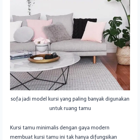
sofa jadi model kursi yang paling banyak digunakan
untuk ruang tamu
Kursi tamu minimalis dengan gaya modern
membuat kursi tamu ini tak hanya difungsikan