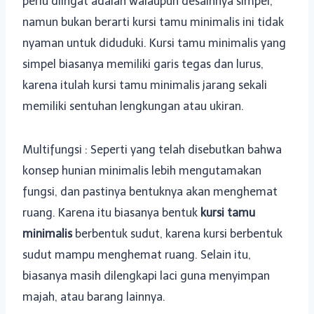
perlu diingat adalah walaupun desainnya simpel,
namun bukan berarti kursi tamu minimalis ini tidak
nyaman untuk diduduki. Kursi tamu minimalis yang
simpel biasanya memiliki garis tegas dan lurus,
karena itulah kursi tamu minimalis jarang sekali
memiliki sentuhan lengkungan atau ukiran.
Multifungsi : Seperti yang telah disebutkan bahwa
konsep hunian minimalis lebih mengutamakan
fungsi, dan pastinya bentuknya akan menghemat
ruang. Karena itu biasanya bentuk
kursi tamu
minimalis
berbentuk sudut, karena kursi berbentuk
sudut mampu menghemat ruang. Selain itu,
biasanya masih dilengkapi laci guna menyimpan
majah, atau barang lainnya.