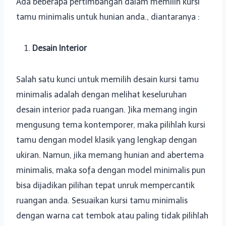
Ada beberapa pertimbangan dalam memilih kursi
tamu minimalis untuk hunian anda., diantaranya :
Desain Interior
Salah satu kunci untuk memilih desain kursi tamu
minimalis adalah dengan melihat keseluruhan
desain interior pada ruangan. Jika memang ingin
mengusung tema kontemporer, maka pilihlah kursi
tamu dengan model klasik yang lengkap dengan
ukiran. Namun, jika memang hunian and abertema
minimalis, maka sofa dengan model minimalis pun
bisa dijadikan pilihan tepat unruk mempercantik
ruangan anda. Sesuaikan kursi tamu minimalis
dengan warna cat tembok atau paling tidak pilihlah