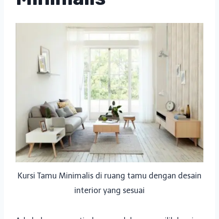
Kursi Tamu Minimalis di ruang tamu dengan desain
interior yang sesuai