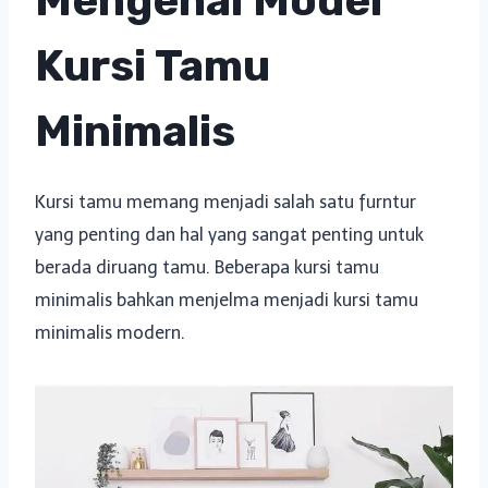
Mengenal Model
Kursi Tamu
Minimalis
Kursi tamu memang menjadi salah satu furntur
yang penting dan hal yang sangat penting untuk
berada diruang tamu. Beberapa kursi tamu
minimalis bahkan menjelma menjadi kursi tamu
minimalis modern.