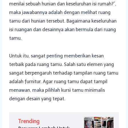
menilai sebuah hunian dan keseluruhan isi rumah?”,
maka jawabannya adalah dengan melihat ruang
tamu dari hunian tersebut. Bagaimana keseluruhan
isi ruangan dan desainnya akan bermula dari ruang
tamu.
Untuk itu, sangat penting memberikan kesan
terbaik pada ruang tamu. Salah satu elemen yang
sangat berpengaruh terhadap tampilan ruang tamu
adalah furnitur. Agar ruang tamu dapat tampil
menawan, maka pilihlah kursi tamu minimalis
dengan desain yang tepat.
Trending