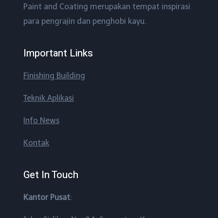
Paint and Coating merupakan tempat inspirasi
para pengrajin dan penghobi kayu.
Important Links
Finishing Building
Teknik Aplikasi
Info News
Kontak
Get In Touch
Kantor Pusat
: