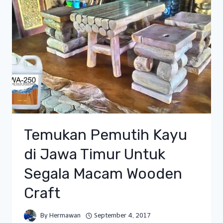
Temukan Pemutih Kayu
di Jawa Timur Untuk
Segala Macam Wooden
Craft
By
Hermawan
September 4, 2017