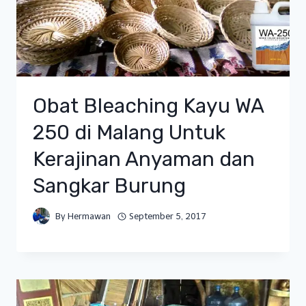
Obat Bleaching Kayu WA
250 di Malang Untuk
Kerajinan Anyaman dan
Sangkar Burung
By
Hermawan
September 5, 2017