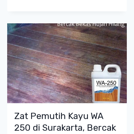
Zat Pemutih Kayu WA
250 di Surakarta, Bercak