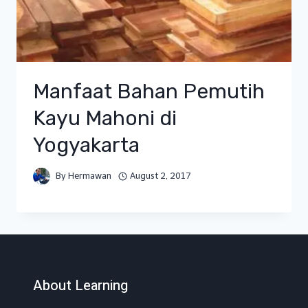
Manfaat Bahan Pemutih
Kayu Mahoni di
Yogyakarta
By
Hermawan
August 2, 2017
About Learning