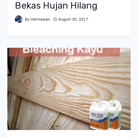
Bekas Hujan Hilang
By
Hermawan
August 30, 2017