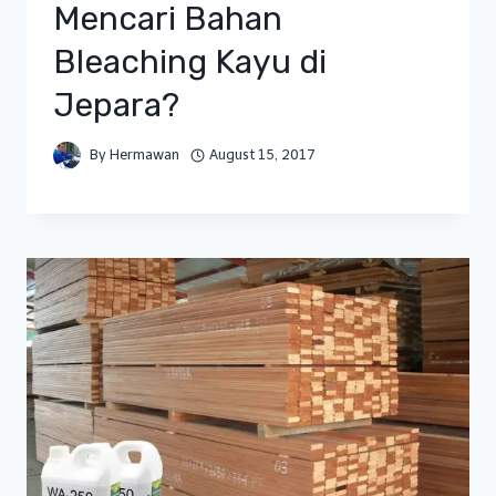
Mencari Bahan
Bleaching Kayu di
Jepara?
By
Hermawan
August 15, 2017