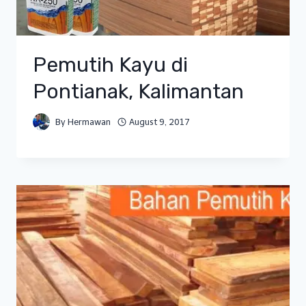
Pemutih Kayu di
Pontianak, Kalimantan
By
Hermawan
August 9, 2017