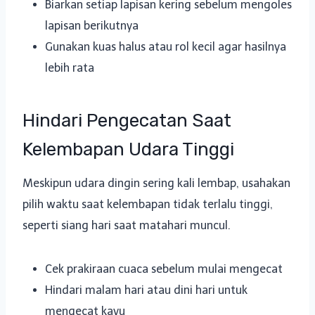
Biarkan setiap lapisan kering sebelum mengoles
lapisan berikutnya
Gunakan kuas halus atau rol kecil agar hasilnya
lebih rata
Hindari Pengecatan Saat
Kelembapan Udara Tinggi
Meskipun udara dingin sering kali lembap, usahakan
pilih waktu saat kelembapan tidak terlalu tinggi,
seperti siang hari saat matahari muncul.
Cek prakiraan cuaca sebelum mulai mengecat
Hindari malam hari atau dini hari untuk
mengecat kayu