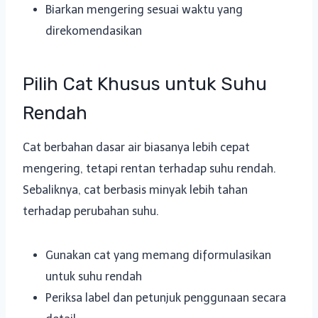
Biarkan mengering sesuai waktu yang
direkomendasikan
Pilih Cat Khusus untuk Suhu
Rendah
Cat berbahan dasar air biasanya lebih cepat
mengering, tetapi rentan terhadap suhu rendah.
Sebaliknya, cat berbasis minyak lebih tahan
terhadap perubahan suhu.
Gunakan cat yang memang diformulasikan
untuk suhu rendah
Periksa label dan petunjuk penggunaan secara