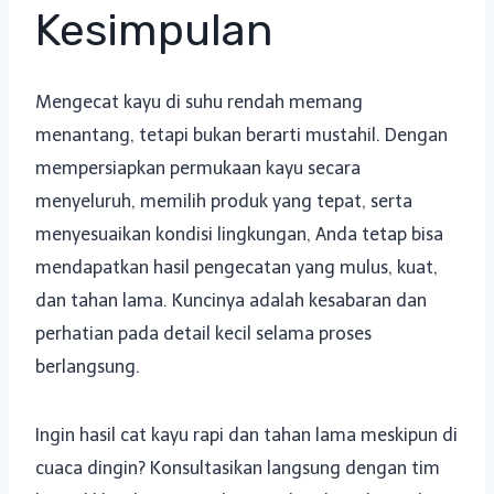
Kesimpulan
Mengecat kayu di suhu rendah memang
menantang, tetapi bukan berarti mustahil. Dengan
mempersiapkan permukaan kayu secara
menyeluruh, memilih produk yang tepat, serta
menyesuaikan kondisi lingkungan, Anda tetap bisa
mendapatkan hasil pengecatan yang mulus, kuat,
dan tahan lama. Kuncinya adalah kesabaran dan
perhatian pada detail kecil selama proses
berlangsung.
Ingin hasil cat kayu rapi dan tahan lama meskipun di
cuaca dingin? Konsultasikan langsung dengan tim