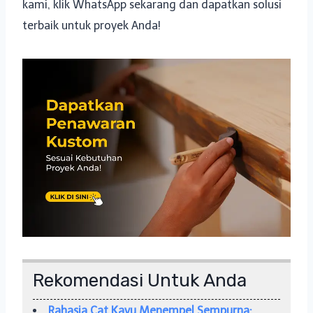
kami, klik WhatsApp sekarang dan dapatkan solusi
terbaik untuk proyek Anda!
Rekomendasi Untuk Anda
Rahasia Cat Kayu Menempel Sempurna: