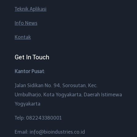
Teknik Aplikasi
Info News
Kontak
Get In Touch
Kantor Pusat
:
Jalan Sidikan No. 94, Sorosutan, Kec.
Umbulharjo, Kota Yogyakarta, Daerah Istimewa
Yogyakarta
Telp: 082243380001
Email: info@bioindustries.co.id