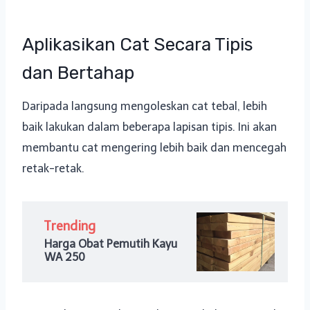
Aplikasikan Cat Secara Tipis
dan Bertahap
Daripada langsung mengoleskan cat tebal, lebih
baik lakukan dalam beberapa lapisan tipis. Ini akan
membantu cat mengering lebih baik dan mencegah
retak-retak.
Trending
Harga Obat Pemutih Kayu
WA 250