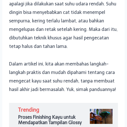
apalagi jika dilakukan saat suhu udara rendah. Suhu
dingin bisa menyebabkan cat tidak menempel
sempurna, kering terlalu lambat, atau bahkan
mengelupas dan retak setelah kering. Maka dari itu,
dibutuhkan teknik khusus agar hasil pengecatan
tetap halus dan tahan lama.
Dalam artikel ini, kita akan membahas langkah-
langkah praktis dan mudah dipahami tentang cara
mengecat kayu saat suhu rendah, tanpa membuat
hasil akhir jadi bermasalah. Yuk, simak panduannya!
Trending
Proses Finishing Kayu untuk
Mendapatkan Tampilan Glossy