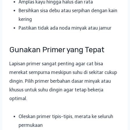
Amplas kayu hingga halus dan rata
Bersihkan sisa debu atau serpihan dengan kain
kering
Pastikan tidak ada noda minyak atau jamur
Gunakan Primer yang Tepat
Lapisan primer sangat penting agar cat bisa
merekat sempurna meskipun suhu di sekitar cukup
dingin. Pilih primer berbahan dasar minyak atau
khusus untuk suhu dingin agar tetap bekerja
optimal.
Oleskan primer tipis-tipis, merata ke seluruh
permukaan