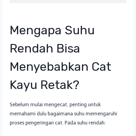
Mengapa Suhu
Rendah Bisa
Menyebabkan Cat
Kayu Retak?
Sebelum mulai mengecat, penting untuk
memahami dulu bagaimana suhu memengaruhi
proses pengeringan cat. Pada suhu rendah: