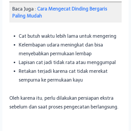
Baca Juga :
Cara Mengecat Dinding Bergaris
Paling Mudah
Cat butuh waktu lebih lama untuk mengering
Kelembapan udara meningkat dan bisa
menyebabkan permukaan lembap
Lapisan cat jadi tidak rata atau menggumpal
Retakan terjadi karena cat tidak merekat
sempurna ke permukaan kayu
Oleh karena itu, perlu dilakukan persiapan ekstra
sebelum dan saat proses pengecatan berlangsung.