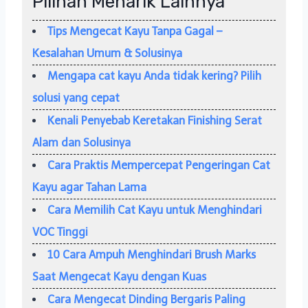
Pilihan Menarik Lainnya
Tips Mengecat Kayu Tanpa Gagal –
Kesalahan Umum & Solusinya
Mengapa cat kayu Anda tidak kering? Pilih
solusi yang cepat
Kenali Penyebab Keretakan Finishing Serat
Alam dan Solusinya
Cara Praktis Mempercepat Pengeringan Cat
Kayu agar Tahan Lama
Cara Memilih Cat Kayu untuk Menghindari
VOC Tinggi
10 Cara Ampuh Menghindari Brush Marks
Saat Mengecat Kayu dengan Kuas
Cara Mengecat Dinding Bergaris Paling