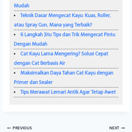
Mudah
Teknik Dasar Mengecat Kayu: Kuas, Roller,
atau Spray Gun, Mana yang Terbaik?
6 Langkah Jitu Tips dan Trik Mengecat Pintu
Dengan Mudah
Cat Kayu Lama Mengering? Solusi Cepat
dengan Cat Berbasis Air
Maksimalkan Daya Tahan Cat Kayu dengan
Primer dan Sealer
Tips Merawat Lemari Antik Agar Tetap Awet
PREVIOUS
NEXT