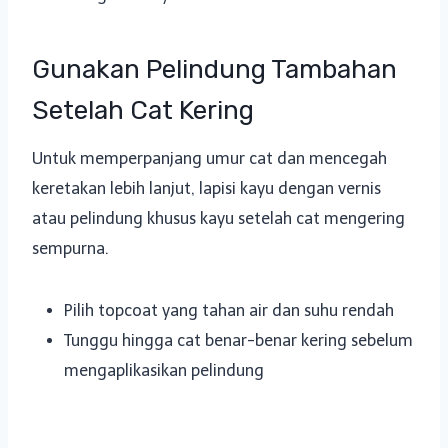
Gunakan Pelindung Tambahan
Setelah Cat Kering
Untuk memperpanjang umur cat dan mencegah
keretakan lebih lanjut, lapisi kayu dengan vernis
atau pelindung khusus kayu setelah cat mengering
sempurna.
Pilih topcoat yang tahan air dan suhu rendah
Tunggu hingga cat benar-benar kering sebelum
mengaplikasikan pelindung