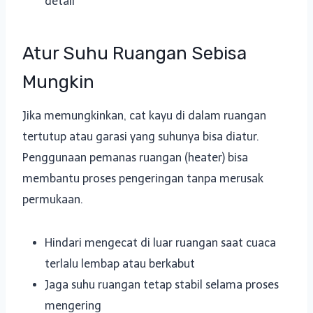
detail
Atur Suhu Ruangan Sebisa
Mungkin
Jika memungkinkan, cat kayu di dalam ruangan
tertutup atau garasi yang suhunya bisa diatur.
Penggunaan pemanas ruangan (heater) bisa
membantu proses pengeringan tanpa merusak
permukaan.
Hindari mengecat di luar ruangan saat cuaca
terlalu lembap atau berkabut
Jaga suhu ruangan tetap stabil selama proses
mengering