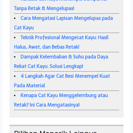
Tanpa Retak & Mengelupas!
Cara Mengatasi Lapisan Mengelupas pada
Cat Kayu
Teknik Profesional Mengecat Kayu: Hasil
Halus, Awet, dan Bebas Retak!
Dampak Kelembaban & Suhu pada Daya
Rekat Cat Kayu: Solusi Lengkap!
4 Langkah Agar Cat Besi Menempel Kuat
Pada Material
Kenapa Cat Kayu Menggelembung atau
Retak? Ini Cara Mengatasinya!