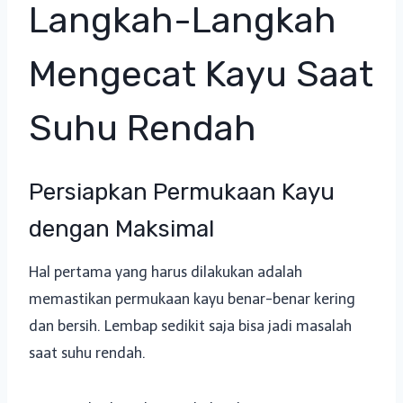
Langkah-Langkah
Mengecat Kayu Saat
Suhu Rendah
Persiapkan Permukaan Kayu
dengan Maksimal
Hal pertama yang harus dilakukan adalah
memastikan permukaan kayu benar-benar kering
dan bersih. Lembap sedikit saja bisa jadi masalah
saat suhu rendah.