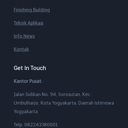
Finishing Building
Teknik Aplikasi
Info News
Kontak
Get In Touch
Kantor Pusat
:
Jalan Sidikan No. 94, Sorosutan, Kec.
Umbulharjo, Kota Yogyakarta, Daerah Istimewa
Yogyakarta
Telp: 082243380001