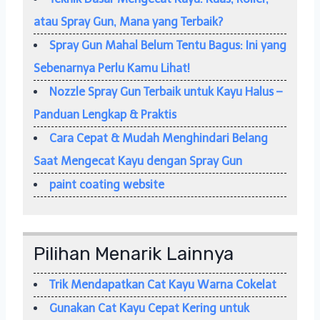
atau Spray Gun, Mana yang Terbaik?
Spray Gun Mahal Belum Tentu Bagus: Ini yang
Sebenarnya Perlu Kamu Lihat!
Nozzle Spray Gun Terbaik untuk Kayu Halus –
Panduan Lengkap & Praktis
Cara Cepat & Mudah Menghindari Belang
Saat Mengecat Kayu dengan Spray Gun
paint coating website
Pilihan Menarik Lainnya
Trik Mendapatkan Cat Kayu Warna Cokelat
Gunakan Cat Kayu Cepat Kering untuk