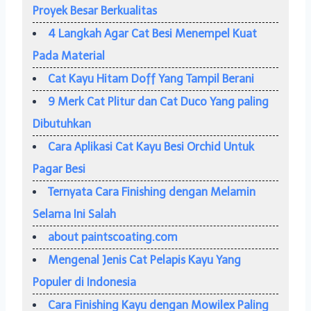
Proyek Besar Berkualitas
4 Langkah Agar Cat Besi Menempel Kuat
Pada Material
Cat Kayu Hitam Doff Yang Tampil Berani
9 Merk Cat Plitur dan Cat Duco Yang paling
Dibutuhkan
Cara Aplikasi Cat Kayu Besi Orchid Untuk
Pagar Besi
Ternyata Cara Finishing dengan Melamin
Selama Ini Salah
about paintscoating.com
Mengenal Jenis Cat Pelapis Kayu Yang
Populer di Indonesia
Cara Finishing Kayu dengan Mowilex Paling