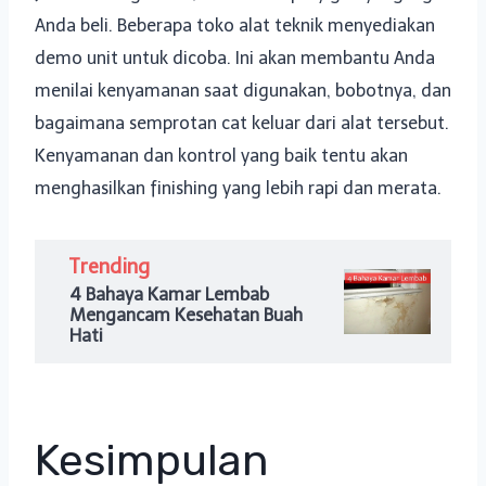
Anda beli. Beberapa toko alat teknik menyediakan
demo unit untuk dicoba. Ini akan membantu Anda
menilai kenyamanan saat digunakan, bobotnya, dan
bagaimana semprotan cat keluar dari alat tersebut.
Kenyamanan dan kontrol yang baik tentu akan
menghasilkan finishing yang lebih rapi dan merata.
Trending
4 Bahaya Kamar Lembab
Mengancam Kesehatan Buah
Hati
Kesimpulan