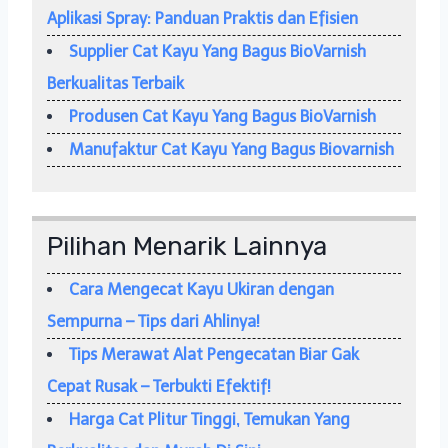
Aplikasi Spray: Panduan Praktis dan Efisien
Supplier Cat Kayu Yang Bagus BioVarnish
Berkualitas Terbaik
Produsen Cat Kayu Yang Bagus BioVarnish
Manufaktur Cat Kayu Yang Bagus Biovarnish
Pilihan Menarik Lainnya
Cara Mengecat Kayu Ukiran dengan
Sempurna – Tips dari Ahlinya!
Tips Merawat Alat Pengecatan Biar Gak
Cepat Rusak – Terbukti Efektif!
Harga Cat Plitur Tinggi, Temukan Yang