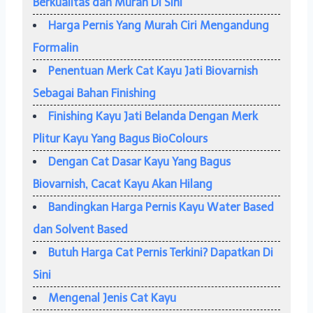
Berkualitas dan Murah Di Sini
Harga Pernis Yang Murah Ciri Mengandung
Formalin
Penentuan Merk Cat Kayu Jati Biovarnish
Sebagai Bahan Finishing
Finishing Kayu Jati Belanda Dengan Merk
Plitur Kayu Yang Bagus BioColours
Dengan Cat Dasar Kayu Yang Bagus
Biovarnish, Cacat Kayu Akan Hilang
Bandingkan Harga Pernis Kayu Water Based
dan Solvent Based
Butuh Harga Cat Pernis Terkini? Dapatkan Di
Sini
Mengenal Jenis Cat Kayu