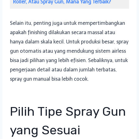
Roller, Atau Spray Gun, Mana Yang Terbaik?
Selain itu, penting juga untuk mempertimbangkan
apakah finishing dilakukan secara massal atau
hanya dalam skala kecil. Untuk produksi besar, spray
gun otomatis atau yang mendukung sistem airless
bisa jadi pilihan yang lebih efisien. Sebaliknya, untuk
pengerjaan detail atau dalam jumlah terbatas,
spray gun manual bisa lebih cocok.
Pilih Tipe Spray Gun
yang Sesuai