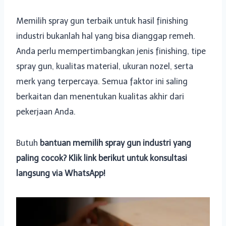
Memilih spray gun terbaik untuk hasil finishing
industri bukanlah hal yang bisa dianggap remeh.
Anda perlu mempertimbangkan jenis finishing, tipe
spray gun, kualitas material, ukuran nozel, serta
merk yang terpercaya. Semua faktor ini saling
berkaitan dan menentukan kualitas akhir dari
pekerjaan Anda.
Butuh
bantuan memilih spray gun industri yang
paling cocok? Klik link berikut untuk konsultasi
langsung via WhatsApp!