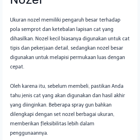
Ukuran nozel memiliki pengaruh besar terhadap
pola semprot dan ketebalan lapisan cat yang
dihasilkan. Nozel kecil biasanya digunakan untuk cat
tipis dan pekerjaan detail, sedangkan nozel besar
digunakan untuk melapisi permukaan luas dengan
cepat.
Oleh karena itu, sebelum membeli, pastikan Anda
tahu jenis cat yang akan digunakan dan hasil akhir
yang diinginkan. Beberapa spray gun bahkan
dilengkapi dengan set nozel berbagai ukuran,
memberikan fleksibilitas lebih dalam
penggunaannya.