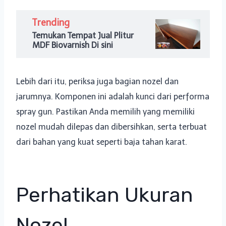
Trending
Temukan Tempat Jual Plitur
MDF Biovarnish Di sini
Lebih dari itu, periksa juga bagian nozel dan
jarumnya. Komponen ini adalah kunci dari performa
spray gun. Pastikan Anda memilih yang memiliki
nozel mudah dilepas dan dibersihkan, serta terbuat
dari bahan yang kuat seperti baja tahan karat.
Perhatikan Ukuran
Nozel