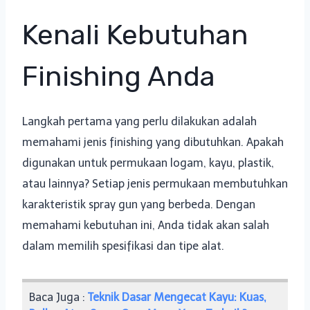
Kenali Kebutuhan
Finishing Anda
Langkah pertama yang perlu dilakukan adalah
memahami jenis finishing yang dibutuhkan. Apakah
digunakan untuk permukaan logam, kayu, plastik,
atau lainnya? Setiap jenis permukaan membutuhkan
karakteristik spray gun yang berbeda. Dengan
memahami kebutuhan ini, Anda tidak akan salah
dalam memilih spesifikasi dan tipe alat.
Baca Juga :
Teknik Dasar Mengecat Kayu: Kuas,