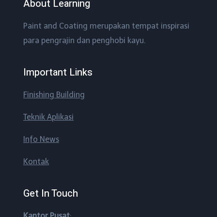
About Learning
Paint and Coating merupakan tempat inspirasi
para pengrajin dan penghobi kayu.
Important Links
Finishing Building
Teknik Aplikasi
Info News
Kontak
Get In Touch
Kantor Pusat
: