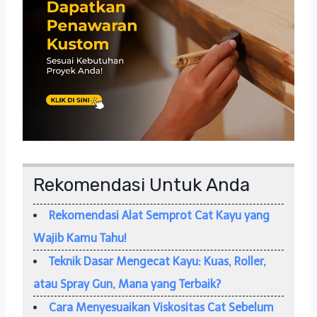
Rekomendasi Untuk Anda
Rekomendasi Alat Semprot Cat Kayu yang
Wajib Kamu Tahu!
Teknik Dasar Mengecat Kayu: Kuas, Roller,
atau Spray Gun, Mana yang Terbaik?
Cara Menyesuaikan Viskositas Cat Sebelum