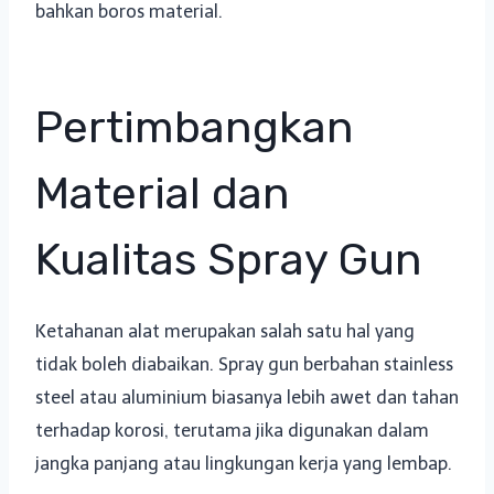
bahkan boros material.
Pertimbangkan
Material dan
Kualitas Spray Gun
Ketahanan alat merupakan salah satu hal yang
tidak boleh diabaikan. Spray gun berbahan stainless
steel atau aluminium biasanya lebih awet dan tahan
terhadap korosi, terutama jika digunakan dalam
jangka panjang atau lingkungan kerja yang lembap.