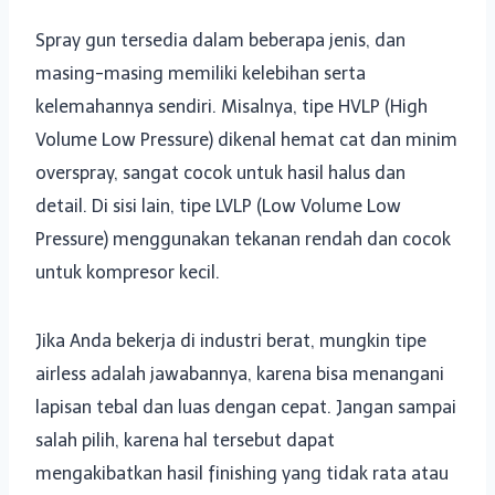
Spray gun tersedia dalam beberapa jenis, dan
masing-masing memiliki kelebihan serta
kelemahannya sendiri. Misalnya, tipe HVLP (High
Volume Low Pressure) dikenal hemat cat dan minim
overspray, sangat cocok untuk hasil halus dan
detail. Di sisi lain, tipe LVLP (Low Volume Low
Pressure) menggunakan tekanan rendah dan cocok
untuk kompresor kecil.
Jika Anda bekerja di industri berat, mungkin tipe
airless adalah jawabannya, karena bisa menangani
lapisan tebal dan luas dengan cepat. Jangan sampai
salah pilih, karena hal tersebut dapat
mengakibatkan hasil finishing yang tidak rata atau