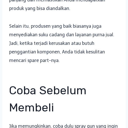
produk yang bisa diandalkan.
Selain itu, produsen yang baik biasanya juga
menyediakan suku cadang dan layanan purna jual.
Jadi, ketika terjadi kerusakan atau butuh
penggantian komponen, Anda tidak kesulitan
mencari spare part-nya.
Coba Sebelum
Membeli
Jika memungkinkan, coba dulu spray gun yang ingin