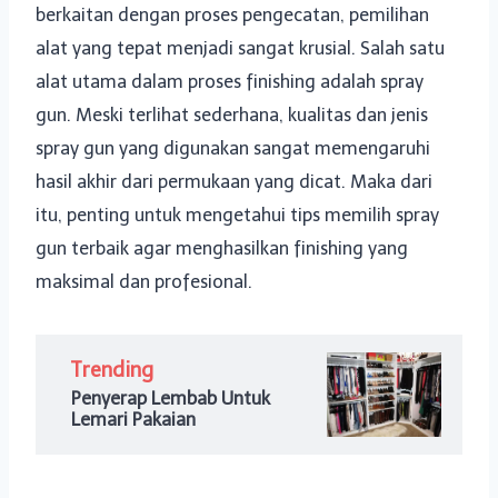
berkaitan dengan proses pengecatan, pemilihan
alat yang tepat menjadi sangat krusial. Salah satu
alat utama dalam proses finishing adalah spray
gun. Meski terlihat sederhana, kualitas dan jenis
spray gun yang digunakan sangat memengaruhi
hasil akhir dari permukaan yang dicat. Maka dari
itu, penting untuk mengetahui tips memilih spray
gun terbaik agar menghasilkan finishing yang
maksimal dan profesional.
Trending
Penyerap Lembab Untuk
Lemari Pakaian