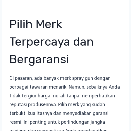
Pilih Merk
Terpercaya dan
Bergaransi
Di pasaran, ada banyak merk spray gun dengan
berbagai tawaran menarik. Namun, sebaiknya Anda
tidak tergiur harga murah tanpa memperhatikan
reputasi produsennya. Pilih merk yang sudah
terbukti kualitasnya dan menyediakan garansi
resmi. Ini penting untuk perlindungan jangka
panjang dan memastikan Anda mendapatkan