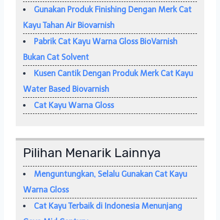
Gunakan Produk Finishing Dengan Merk Cat
Kayu Tahan Air Biovarnish
Pabrik Cat Kayu Warna Gloss BioVarnish
Bukan Cat Solvent
Kusen Cantik Dengan Produk Merk Cat Kayu
Water Based Biovarnish
Cat Kayu Warna Gloss
Pilihan Menarik Lainnya
Menguntungkan, Selalu Gunakan Cat Kayu
Warna Gloss
Cat Kayu Terbaik di Indonesia Menunjang