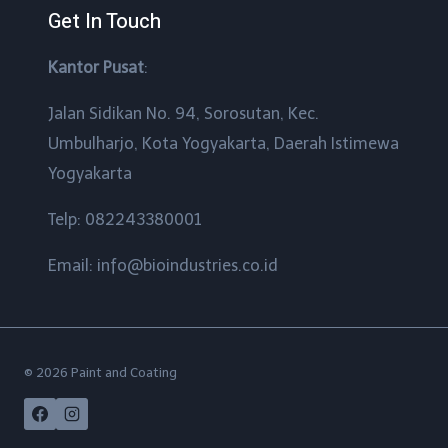
Get In Touch
Kantor Pusat
:
Jalan Sidikan No. 94, Sorosutan, Kec.
Umbulharjo, Kota Yogyakarta, Daerah Istimewa
Yogyakarta
Telp: 082243380001
Email: info@bioindustries.co.id
© 2026 Paint and Coating