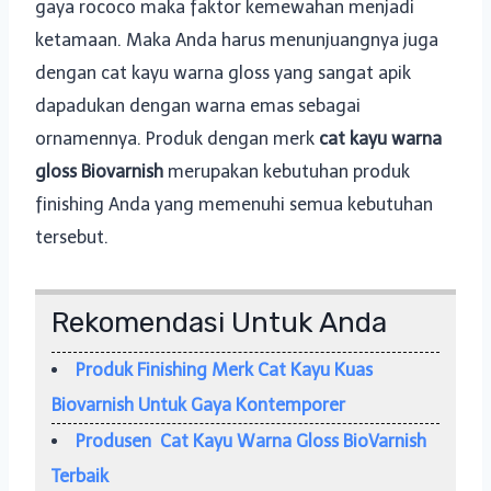
gaya rococo maka faktor kemewahan menjadi
ketamaan. Maka Anda harus menunjuangnya juga
dengan cat kayu warna gloss yang sangat apik
dapadukan dengan warna emas sebagai
ornamennya. Produk dengan merk
cat kayu warna
gloss Biovarnish
merupakan kebutuhan produk
finishing Anda yang memenuhi semua kebutuhan
tersebut.
Rekomendasi Untuk Anda
Produk Finishing Merk Cat Kayu Kuas
Biovarnish Untuk Gaya Kontemporer
Produsen Cat Kayu Warna Gloss BioVarnish
Terbaik