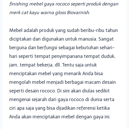
finishing mebel gaya rococo seperti produk dengan
merk cat kayu warna gloss Biovarnish.
Mebel adalah produk yang sudah beribu-ribu tahun
diciptakan dan digunakan untuk manusia. Sangat
berguna dan berfungsi sebagai kebutuhan sehari-
hari seperti tempat penyimpanana tempat duduk,
jam, tempat bekerja, dll. Tentu saja untuk
menciptakan mebel yang menarik Anda bisa
mengolah mebel menjadi berbagai macam desain
seperti desain rococo. Di sini akan diulas sedikit
mengenai sejarah dari gaya rococo di dunia serta
ciri apa saja yang bisa dijadikan referensi ketika
Anda akan menciptakan mebel dengan gaya ini.