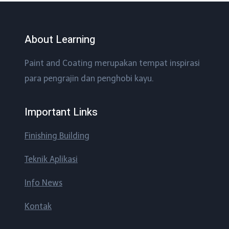
About Learning
Paint and Coating merupakan tempat inspirasi
para pengrajin dan penghobi kayu.
Important Links
Finishing Building
Teknik Aplikasi
Info News
Kontak