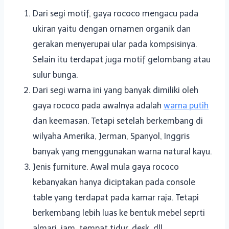
Dari segi motif, gaya rococo mengacu pada
ukiran yaitu dengan ornamen organik dan
gerakan menyerupai ular pada kompsisinya.
Selain itu terdapat juga motif gelombang atau
sulur bunga.
Dari segi warna ini yang banyak dimiliki oleh
gaya rococo pada awalnya adalah
warna putih
dan keemasan. Tetapi setelah berkembang di
wilyaha Amerika, Jerman, Spanyol, Inggris
banyak yang menggunakan warna natural kayu.
Jenis furniture. Awal mula gaya rococo
kebanyakan hanya diciptakan pada console
table yang terdapat pada kamar raja. Tetapi
berkembang lebih luas ke bentuk mebel seprti
almari, jam, tempat tidur, desk, dll.