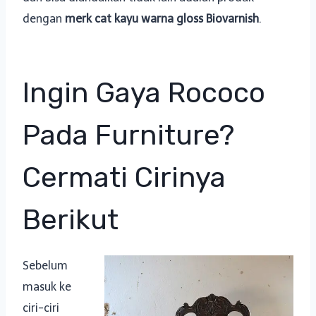
dengan
merk cat kayu warna gloss Biovarnish
.
Ingin Gaya Rococo
Pada Furniture?
Cermati Cirinya
Berikut
Sebelum
masuk ke
ciri-ciri