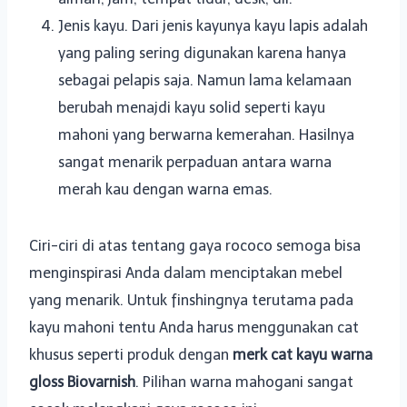
Jenis kayu. Dari jenis kayunya kayu lapis adalah
yang paling sering digunakan karena hanya
sebagai pelapis saja. Namun lama kelamaan
berubah menajdi kayu solid seperti kayu
mahoni yang berwarna kemerahan. Hasilnya
sangat menarik perpaduan antara warna
merah kau dengan warna emas.
Ciri-ciri di atas tentang gaya rococo semoga bisa
menginspirasi Anda dalam menciptakan mebel
yang menarik. Untuk finshingnya terutama pada
kayu mahoni tentu Anda harus menggunakan cat
khusus seperti produk dengan
merk cat kayu warna
gloss Biovarnish
. Pilihan warna mahogani sangat