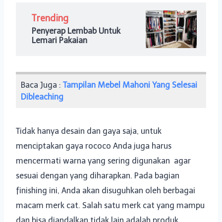
Trending
Penyerap Lembab Untuk
Lemari Pakaian
Baca Juga :
Tampilan Mebel Mahoni Yang Selesai
Dibleaching
Tidak hanya desain dan gaya saja, untuk
menciptakan gaya rococo Anda juga harus
mencermati warna yang sering digunakan agar
sesuai dengan yang diharapkan. Pada bagian
finishing ini, Anda akan disuguhkan oleh berbagai
macam merk cat. Salah satu merk cat yang mampu
dan bisa diandalkan tidak lain adalah produk