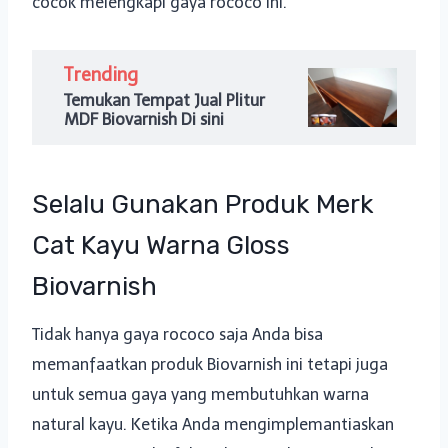
cocok melengkapi gaya rococo ini.
Trending
Temukan Tempat Jual Plitur
MDF Biovarnish Di sini
Selalu Gunakan Produk Merk
Cat Kayu Warna Gloss
Biovarnish
Tidak hanya gaya rococo saja Anda bisa
memanfaatkan produk Biovarnish ini tetapi juga
untuk semua gaya yang membutuhkan warna
natural kayu. Ketika Anda mengimplemantiaskan