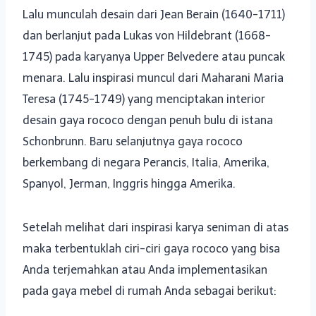
Lalu munculah desain dari Jean Berain (1640-1711)
dan berlanjut pada Lukas von Hildebrant (1668-
1745) pada karyanya Upper Belvedere atau puncak
menara. Lalu inspirasi muncul dari Maharani Maria
Teresa (1745-1749) yang menciptakan interior
desain gaya rococo dengan penuh bulu di istana
Schonbrunn. Baru selanjutnya gaya rococo
berkembang di negara Perancis, Italia, Amerika,
Spanyol, Jerman, Inggris hingga Amerika.
Setelah melihat dari inspirasi karya seniman di atas
maka terbentuklah ciri-ciri gaya rococo yang bisa
Anda terjemahkan atau Anda implementasikan
pada gaya mebel di rumah Anda sebagai berikut: