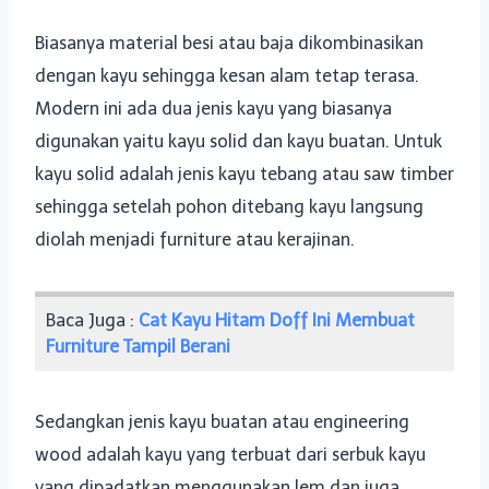
Biasanya material besi atau baja dikombinasikan
dengan kayu sehingga kesan alam tetap terasa.
Modern ini ada dua jenis kayu yang biasanya
digunakan yaitu kayu solid dan kayu buatan. Untuk
kayu solid adalah jenis kayu tebang atau saw timber
sehingga setelah pohon ditebang kayu langsung
diolah menjadi furniture atau kerajinan.
Baca Juga :
Cat Kayu Hitam Doff Ini Membuat
Furniture Tampil Berani
Sedangkan jenis kayu buatan atau engineering
wood adalah kayu yang terbuat dari serbuk kayu
yang dipadatkan menggunakan lem dan juga