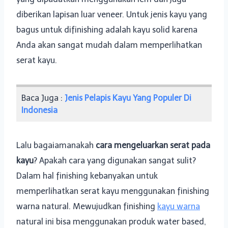
diberikan lapisan luar veneer. Untuk jenis kayu yang
bagus untuk difinishing adalah kayu solid karena
Anda akan sangat mudah dalam memperlihatkan
serat kayu.
Baca Juga :
Jenis Pelapis Kayu Yang Populer Di
Indonesia
Lalu bagaiamanakah
cara mengeluarkan serat pada
kayu
? Apakah cara yang digunakan sangat sulit?
Dalam hal finishing kebanyakan untuk
memperlihatkan serat kayu menggunakan finishing
warna natural. Mewujudkan finishing
kayu warna
natural ini bisa menggunakan produk water based,