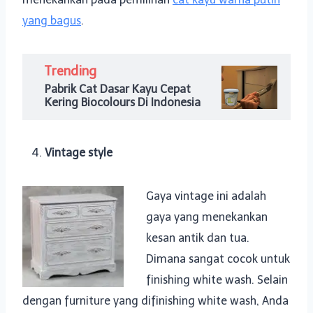
yang bagus
.
Trending
Pabrik Cat Dasar Kayu Cepat
Kering Biocolours Di Indonesia
Vintage style
Gaya vintage ini adalah
gaya yang menekankan
kesan antik dan tua.
Dimana sangat cocok untuk
finishing white wash. Selain
dengan furniture yang difinishing white wash, Anda