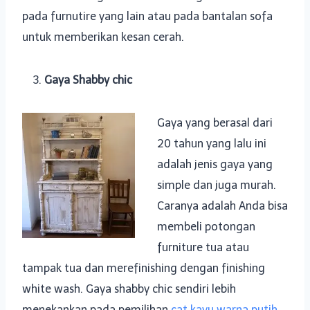
pada furnutire yang lain atau pada bantalan sofa
untuk memberikan kesan cerah.
Gaya Shabby chic
Gaya yang berasal dari
20 tahun yang lalu ini
adalah jenis gaya yang
simple dan juga murah.
Caranya adalah Anda bisa
membeli potongan
furniture tua atau
tampak tua dan merefinishing dengan finishing
white wash. Gaya shabby chic sendiri lebih
menekankan pada pemilihan
cat kayu warna putih