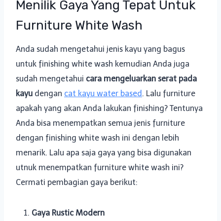
Menilik Gaya Yang Tepat Untuk
Furniture White Wash
Anda sudah mengetahui jenis kayu yang bagus
untuk finishing white wash kemudian Anda juga
sudah mengetahui
cara mengeluarkan serat pada
kayu
dengan
cat kayu water based
. Lalu furniture
apakah yang akan Anda lakukan finishing? Tentunya
Anda bisa menempatkan semua jenis furniture
dengan finishing white wash ini dengan lebih
menarik. Lalu apa saja gaya yang bisa digunakan
utnuk menempatkan furniture white wash ini?
Cermati pembagian gaya berikut:
Gaya Rustic Modern