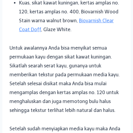
Kuas, sikat kawat kuningan, kertas amplas no.
120, kertas amplas no. 400, Biovarnish Wood
Stain warna walnut brown,
Biovarnish Clear
Coat Doff
, Glaze White.
Untuk awalannya Anda bisa menyikat semua
permukaan kayu dengan sikat kawat kuningan.
Sikatlah searah serat kayu, gunanya untuk
memberikan tekstur pada permukaan media kayu.
Setelah selesai disikat maka Anda bisa mulai
mengamplas dengan kertas amplas no. 120 untuk
menghaluskan dan juga memotong bulu halus
sehingga tekstur terlihat lebih natural dan halus.
Setelah sudah menyiapkan media kayu maka Anda