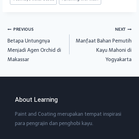
Post
PREVIOUS
NEXT
Betapa Untungnya
Manfaat Bahan Pemutih
navigation
Menjadi Agen Orchid di
Kayu Mahoni di
Makassar
Yogyakarta
About Learning
Paint and Coating merupakan tempat inspirasi
para pengrajin dan penghobi kayu.