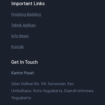
Important Links
Finishing Building
Teknik Aplikasi
Info News
Kontak
Get In Touch
Kantor Pusat
:
Jalan Sidikan No. 94, Sorosutan, Kec.
Umbulharjo, Kota Yogyakarta, Daerah Istimewa
Yogyakarta