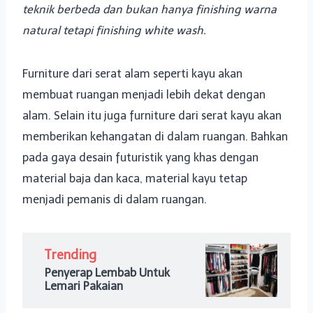
teknik berbeda dan bukan hanya finishing warna
natural tetapi finishing white wash.
Furniture dari serat alam seperti kayu akan
membuat ruangan menjadi lebih dekat dengan
alam. Selain itu juga furniture dari serat kayu akan
memberikan kehangatan di dalam ruangan. Bahkan
pada gaya desain futuristik yang khas dengan
material baja dan kaca, material kayu tetap
menjadi pemanis di dalam ruangan.
Trending
Penyerap Lembab Untuk
Lemari Pakaian