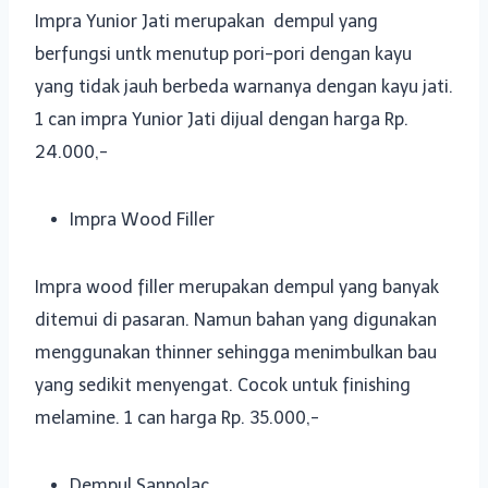
Impra Yunior Jati merupakan dempul yang
berfungsi untk menutup pori-pori dengan kayu
yang tidak jauh berbeda warnanya dengan kayu jati.
1 can impra Yunior Jati dijual dengan harga Rp.
24.000,-
Impra Wood Filler
Impra wood filler merupakan dempul yang banyak
ditemui di pasaran. Namun bahan yang digunakan
menggunakan thinner sehingga menimbulkan bau
yang sedikit menyengat. Cocok untuk finishing
melamine. 1 can harga Rp. 35.000,-
Dempul Sanpolac