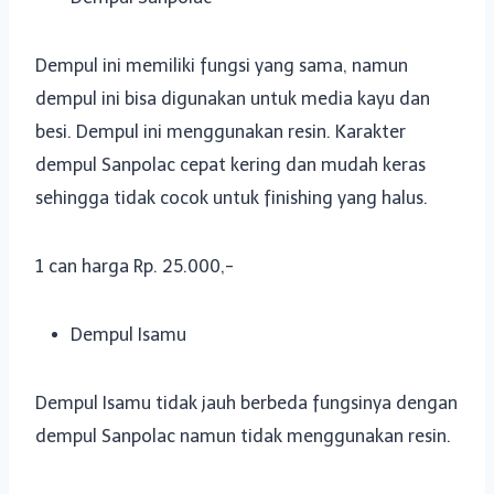
Dempul ini memiliki fungsi yang sama, namun
dempul ini bisa digunakan untuk media kayu dan
besi. Dempul ini menggunakan resin. Karakter
dempul Sanpolac cepat kering dan mudah keras
sehingga tidak cocok untuk finishing yang halus.
1 can harga Rp. 25.000,-
Dempul Isamu
Dempul Isamu tidak jauh berbeda fungsinya dengan
dempul Sanpolac namun tidak menggunakan resin.