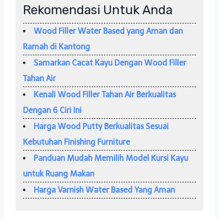
Rekomendasi Untuk Anda
Wood Filler Water Based yang Aman dan
Ramah di Kantong
Samarkan Cacat Kayu Dengan Wood Filler
Tahan Air
Kenali Wood Filler Tahan Air Berkualitas
Dengan 6 Ciri Ini
Harga Wood Putty Berkualitas Sesuai
Kebutuhan Finishing Furniture
Panduan Mudah Memilih Model Kursi Kayu
untuk Ruang Makan
Harga Varnish Water Based Yang Aman