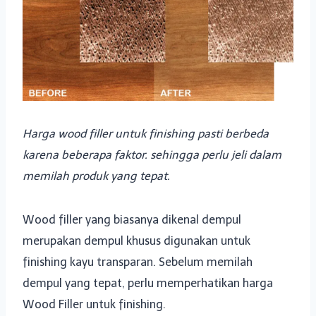
Harga wood filler untuk finishing pasti berbeda
karena beberapa faktor. sehingga perlu jeli dalam
memilah produk yang tepat.
Wood filler yang biasanya dikenal dempul
merupakan dempul khusus digunakan untuk
finishing kayu transparan. Sebelum memilah
dempul yang tepat, perlu memperhatikan harga
Wood Filler untuk finishing.