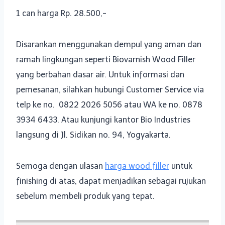
1 can harga Rp. 28.500,-
Disarankan menggunakan dempul yang aman dan
ramah lingkungan seperti Biovarnish Wood Filler
yang berbahan dasar air. Untuk informasi dan
pemesanan, silahkan hubungi Customer Service via
telp ke no. 0822 2026 5056 atau WA ke no. 0878
3934 6433. Atau kunjungi kantor Bio Industries
langsung di Jl. Sidikan no. 94, Yogyakarta.
Semoga dengan ulasan
harga wood filler
untuk
finishing di atas, dapat menjadikan sebagai rujukan
sebelum membeli produk yang tepat.