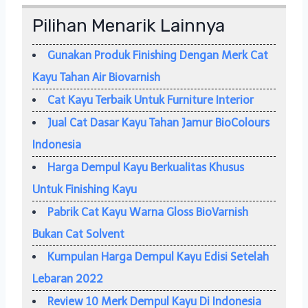
Pilihan Menarik Lainnya
Gunakan Produk Finishing Dengan Merk Cat
Kayu Tahan Air Biovarnish
Cat Kayu Terbaik Untuk Furniture Interior
Jual Cat Dasar Kayu Tahan Jamur BioColours
Indonesia
Harga Dempul Kayu Berkualitas Khusus
Untuk Finishing Kayu
Pabrik Cat Kayu Warna Gloss BioVarnish
Bukan Cat Solvent
Kumpulan Harga Dempul Kayu Edisi Setelah
Lebaran 2022
Review 10 Merk Dempul Kayu Di Indonesia