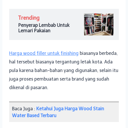
Trending
Penyerap Lembab Untuk
Lemari Pakaian
Harga wood filler untuk finishing
biasanya berbeda,
hal tersebut biasanya tergantung letak kota. Ada
pula karena bahan-bahan yang digunakan, selain itu
juga proses pembuatan serta brand yang sudah
dikenal di pasaran.
Baca Juga :
Ketahui Juga Harga Wood Stain
Water Based Terbaru