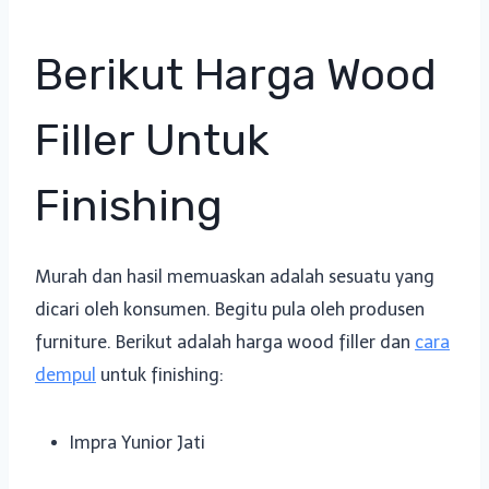
Berikut Harga Wood
Filler Untuk
Finishing
Murah dan hasil memuaskan adalah sesuatu yang
dicari oleh konsumen. Begitu pula oleh produsen
furniture. Berikut adalah harga wood filler dan
cara
dempul
untuk finishing:
Impra Yunior Jati