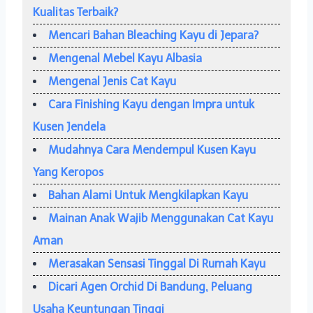
Kualitas Terbaik?
Mencari Bahan Bleaching Kayu di Jepara?
Mengenal Mebel Kayu Albasia
Mengenal Jenis Cat Kayu
Cara Finishing Kayu dengan Impra untuk
Kusen Jendela
Mudahnya Cara Mendempul Kusen Kayu
Yang Keropos
Bahan Alami Untuk Mengkilapkan Kayu
Mainan Anak Wajib Menggunakan Cat Kayu
Aman
Merasakan Sensasi Tinggal Di Rumah Kayu
Dicari Agen Orchid Di Bandung, Peluang
Usaha Keuntungan Tinggi