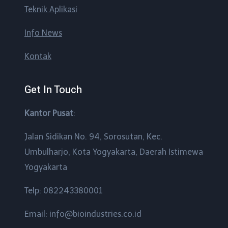
Teknik Aplikasi
Info News
Kontak
Get In Touch
Kantor Pusat
:
Jalan Sidikan No. 94, Sorosutan, Kec.
Umbulharjo, Kota Yogyakarta, Daerah Istimewa
Yogyakarta
Telp: 082243380001
Email: info@bioindustries.co.id