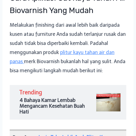
Biovarnish Yang Mudah
Melakukan finishing dari awal lebih baik daripada
kusen atau furniture Anda sudah terlanjur rusak dan
sudah tidak bisa diperbaiki kembali. Padahal
menggunakan produk
plitur kayu tahan air dan
panas
merk Biovarnish bukanlah hal yang sulit. Anda
bisa mengikuti langkah mudah berikut ini:
Trending
4 Bahaya Kamar Lembab
Mengancam Kesehatan Buah
Hati