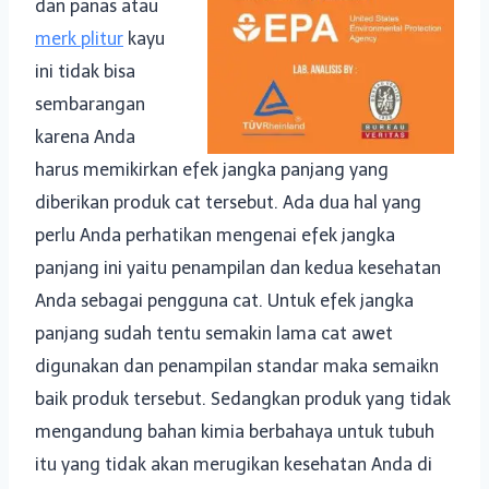
dan panas atau
merk plitur
kayu
ini tidak bisa
sembarangan
karena Anda
harus memikirkan efek jangka panjang yang
diberikan produk cat tersebut. Ada dua hal yang
perlu Anda perhatikan mengenai efek jangka
panjang ini yaitu penampilan dan kedua kesehatan
Anda sebagai pengguna cat. Untuk efek jangka
panjang sudah tentu semakin lama cat awet
digunakan dan penampilan standar maka semaikn
baik produk tersebut. Sedangkan produk yang tidak
mengandung bahan kimia berbahaya untuk tubuh
itu yang tidak akan merugikan kesehatan Anda di