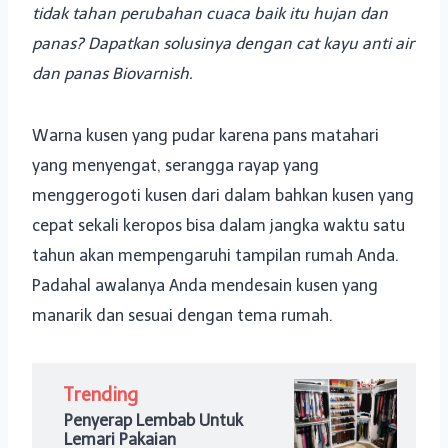
tidak tahan perubahan cuaca baik itu hujan dan
panas? Dapatkan solusinya dengan cat kayu anti air
dan panas Biovarnish.
Warna kusen yang pudar karena pans matahari
yang menyengat, serangga rayap yang
menggerogoti kusen dari dalam bahkan kusen yang
cepat sekali keropos bisa dalam jangka waktu satu
tahun akan mempengaruhi tampilan rumah Anda.
Padahal awalanya Anda mendesain kusen yang
manarik dan sesuai dengan tema rumah.
Trending
Penyerap Lembab Untuk
Lemari Pakaian