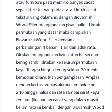
atau furniture pasti memiliki banyak cacat
seperti tekstur yang tidak rata. Untuk cacat
tekstur yang dalam, isi dengan Biovarnish
Wood Filler menggunakan pisau pallet. Untuk
permukaan yang datar maka campurkan
Biovarnish Wood Filler dengan air
perbandingan 4 bahan : 1 air dan aduk rata.
Oleskan menggunakan kain katun bersih dan
kering sambil ditekan ke seluruh permukaan
kayu. Tunggu hingga kering sekitar 20 menit
kemudian dilanjutkan pengamplasan. Amplas
dengan kertas amplas alumunium oxide no.
240 hingga halus dan rata sampai serat kayu
terlihat. Jika bagian cacat yang dalam masih
belum rata isi kembali dengan Biovarnish Wood