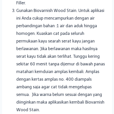
Filler.
Gunakan Biovarnish Wood Stain. Untuk aplikasi
ini Anda cukup mencampurkan dengan air
perbandingan bahan :1 air dan aduk hingga
homogen. Kuaskan cat pada seluruh
permukaan kayu searah serat kayu jangan
berlawanan. Jika berlawanan maka hasilnya
serat kayu tidak akan terlihat. Tunggu kering
sekitar 60 menit tanpa dijemur di bawah panas
matahari kemduian amplas kembali. Amplas
dengan kertas amplas no. 400 diampals
ambang saja agar cat tidak mengelupas
semua. Jika warna belum sesuai dengan yang
diinginkan maka aplikasikan kembali Biovarnish
Wood Stain.