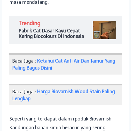
masa mendatang.
Trending
Pabrik Cat Dasar Kayu Cepat
Kering Biocolours Di Indonesia
Baca Juga :
Ketahui Cat Anti Air Dan Jamur Yang
Paling Bagus Disini
Baca Juga :
Harga Biovarnish Wood Stain Paling
Lengkap
Seperti yang terdapat dalam rpoduk Biovarnish.
Kandungan bahan kimia beracun yang sering