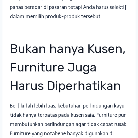
panas beredar di pasaran tetapi Anda harus selektif
dalam memilih produk-produk tersebut.
Bukan hanya Kusen,
Furniture Juga
Harus Diperhatikan
Berfikirlah lebih luas, kebutuhan perlindungan kayu
tidak hanya terbatas pada kusen saja. Furniture pun
membutuhkan perlindungan agar tidak cepat rusak.
Furniture yang notabene banyak digunakan di