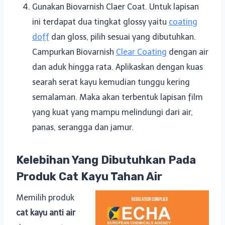
Gunakan Biovarnish Claer Coat. Untuk lapisan
ini terdapat dua tingkat glossy yaitu
coating
doff
dan gloss, pilih sesuai yang dibutuhkan.
Campurkan Biovarnish
Clear Coating
dengan air
dan aduk hingga rata. Aplikaskan dengan kuas
searah serat kayu kemudian tunggu kering
semalaman. Maka akan terbentuk lapisan film
yang kuat yang mampu melindungi dari air,
panas, serangga dan jamur.
Kelebihan Yang Dibutuhkan Pada
Produk Cat Kayu Tahan Air
Memilih produk
cat kayu anti air