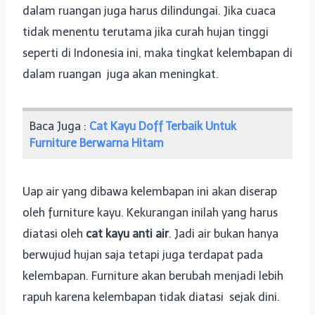
dalam ruangan juga harus dilindungai. Jika cuaca
tidak menentu terutama jika curah hujan tinggi
seperti di Indonesia ini, maka tingkat kelembapan di
dalam ruangan juga akan meningkat.
Baca Juga :
Cat Kayu Doff Terbaik Untuk
Furniture Berwarna Hitam
Uap air yang dibawa kelembapan ini akan diserap
oleh furniture kayu. Kekurangan inilah yang harus
diatasi oleh
cat kayu anti air
. Jadi air bukan hanya
berwujud hujan saja tetapi juga terdapat pada
kelembapan. Furniture akan berubah menjadi lebih
rapuh karena kelembapan tidak diatasi sejak dini.