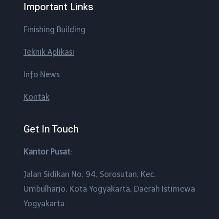
Important Links
Finishing Building
Teknik Aplikasi
Info News
Kontak
Get In Touch
Kantor Pusat
:
Jalan Sidikan No. 94, Sorosutan, Kec.
Umbulharjo, Kota Yogyakarta, Daerah Istimewa
Yogyakarta