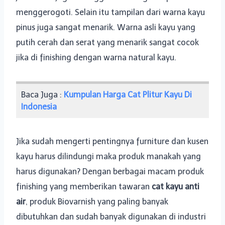
menggerogoti. Selain itu tampilan dari warna kayu
pinus juga sangat menarik. Warna asli kayu yang
putih cerah dan serat yang menarik sangat cocok
jika di finishing dengan warna natural kayu.
Baca Juga :
Kumpulan Harga Cat Plitur Kayu Di
Indonesia
Jika sudah mengerti pentingnya furniture dan kusen
kayu harus dilindungi maka produk manakah yang
harus digunakan? Dengan berbagai macam produk
finishing yang memberikan tawaran
cat kayu anti
air
, produk Biovarnish yang paling banyak
dibutuhkan dan sudah banyak digunakan di industri