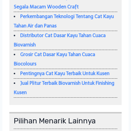
Segala Macam Wooden Craft
Perkembangan Teknologi Tentang Cat Kayu
Tahan Air dan Panas
Distributor Cat Dasar Kayu Tahan Cuaca
Biovarnish
Grosir Cat Dasar Kayu Tahan Cuaca
Biocolours
Pentingnya Cat Kayu Terbaik Untuk Kusen
Jual Plitur Terbaik Biovarnish Untuk Finishing
Kusen
Pilihan Menarik Lainnya