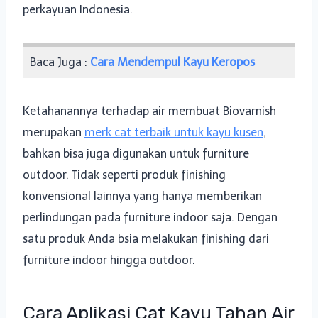
perkayuan Indonesia.
Baca Juga :
Cara Mendempul Kayu Keropos
Ketahanannya terhadap air membuat Biovarnish
merupakan
merk cat terbaik untuk kayu kusen
,
bahkan bisa juga digunakan untuk furniture
outdoor. Tidak seperti produk finishing
konvensional lainnya yang hanya memberikan
perlindungan pada furniture indoor saja. Dengan
satu produk Anda bsia melakukan finishing dari
furniture indoor hingga outdoor.
Cara Aplikasi Cat Kayu Tahan Air