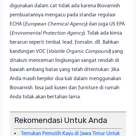
digunakan dalam cat tidak ada karena Biovarnish
pembuatannya mengacu pada standar regulasi
ECHA (
European Chemical Agency
) dan juga US EPA
(
Enviromental Protection Agency
). Tidak ada kimia
beracun seperti timbal, lead, fomalin, dll. Bahkan
kandungan VOC (
Volatile Organic Compound
) yang
ditakuti mencemari lingkungan sangat rendah di
bawah ambang batas yang telah ditentukan. Jika
Anda masih berpikir dua kali dalam menggunakan
Biovarnish, bisa jadi kusen dan furniture di rumah
Anda tidak akan bertahan lama.
Rekomendasi Untuk Anda
Temukan Pemutih Kayu di Jawa Timur Untuk