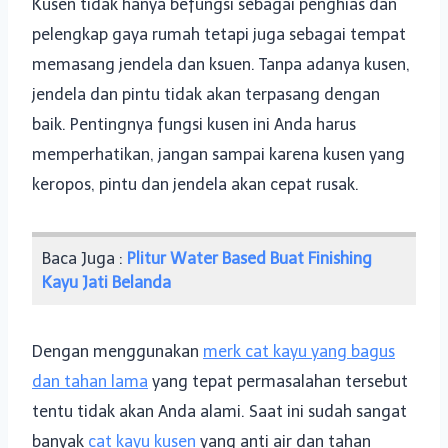
Kusen tidak hanya befungsi sebagai penghias dan
pelengkap gaya rumah tetapi juga sebagai tempat
memasang jendela dan ksuen. Tanpa adanya kusen,
jendela dan pintu tidak akan terpasang dengan
baik. Pentingnya fungsi kusen ini Anda harus
memperhatikan, jangan sampai karena kusen yang
keropos, pintu dan jendela akan cepat rusak.
Baca Juga :
Plitur Water Based Buat Finishing
Kayu Jati Belanda
Dengan menggunakan
merk cat kayu yang bagus
dan tahan lama
yang tepat permasalahan tersebut
tentu tidak akan Anda alami. Saat ini sudah sangat
banyak
cat kayu kusen
yang anti air dan tahan