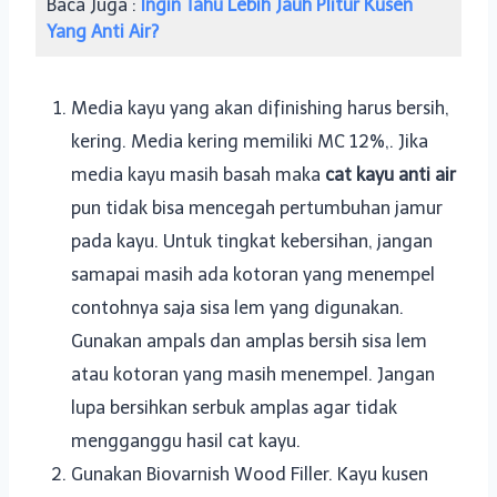
Baca Juga :
Ingin Tahu Lebih Jauh Plitur Kusen
Yang Anti Air?
Media kayu yang akan difinishing harus bersih,
kering. Media kering memiliki MC 12%,. Jika
media kayu masih basah maka
cat kayu anti air
pun tidak bisa mencegah pertumbuhan jamur
pada kayu. Untuk tingkat kebersihan, jangan
samapai masih ada kotoran yang menempel
contohnya saja sisa lem yang digunakan.
Gunakan ampals dan amplas bersih sisa lem
atau kotoran yang masih menempel. Jangan
lupa bersihkan serbuk amplas agar tidak
mengganggu hasil cat kayu.
Gunakan Biovarnish Wood Filler. Kayu kusen