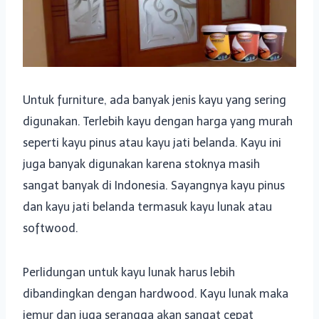
Untuk furniture, ada banyak jenis kayu yang sering
digunakan. Terlebih kayu dengan harga yang murah
seperti kayu pinus atau kayu jati belanda. Kayu ini
juga banyak digunakan karena stoknya masih
sangat banyak di Indonesia. Sayangnya kayu pinus
dan kayu jati belanda termasuk kayu lunak atau
softwood.
Perlidungan untuk kayu lunak harus lebih
dibandingkan dengan hardwood. Kayu lunak maka
jemur dan juga serangga akan sangat cepat