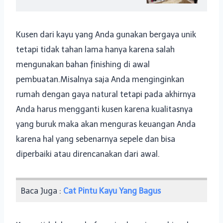
Kusen dari kayu yang Anda gunakan bergaya unik
tetapi tidak tahan lama hanya karena salah
mengunakan bahan finishing di awal
pembuatan.Misalnya saja Anda menginginkan
rumah dengan gaya natural tetapi pada akhirnya
Anda harus mengganti kusen karena kualitasnya
yang buruk maka akan menguras keuangan Anda
karena hal yang sebenarnya sepele dan bisa
diperbaiki atau direncanakan dari awal.
Baca Juga :
Cat Pintu Kayu Yang Bagus