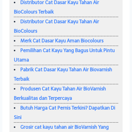
Distributor Cat Dasar Kayu Tahan Air
BioColours Terbaik
Distributor Cat Dasar Kayu Tahan Air
BioColours
Merk Cat Dasar Kayu Aman Biocolours
Pemilihan Cat Kayu Yang Bagus Untuk Pintu
Utama
Pabrik Cat Dasar Kayu Tahan Air Biovarnish
Terbaik
Produsen Cat Kayu Tahan Air BioVarnish
Berkualitas dan Terpercaya
Butuh Harga Cat Pernis Terkini? Dapatkan Di
Sini
Grosir cat kayu tahan air BioVarnish Yang