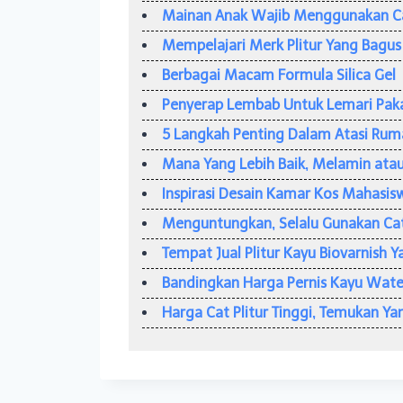
Mainan Anak Wajib Menggunakan C
Mempelajari Merk Plitur Yang Bagu
Berbagai Macam Formula Silica Gel
Penyerap Lembab Untuk Lemari Pak
5 Langkah Penting Dalam Atasi Ru
Mana Yang Lebih Baik, Melamin atau
Inspirasi Desain Kamar Kos Mahasis
Menguntungkan, Selalu Gunakan Ca
Tempat Jual Plitur Kayu Biovarnish 
Bandingkan Harga Pernis Kayu Wate
Harga Cat Plitur Tinggi, Temukan Ya