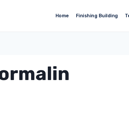
Home
Finishing Building
T
ormalin