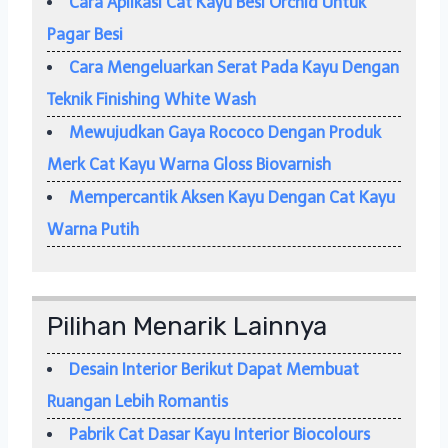
Cara Aplikasi Cat Kayu Besi Orchid Untuk
Pagar Besi
Cara Mengeluarkan Serat Pada Kayu Dengan
Teknik Finishing White Wash
Mewujudkan Gaya Rococo Dengan Produk
Merk Cat Kayu Warna Gloss Biovarnish
Mempercantik Aksen Kayu Dengan Cat Kayu
Warna Putih
Pilihan Menarik Lainnya
Desain Interior Berikut Dapat Membuat
Ruangan Lebih Romantis
Pabrik Cat Dasar Kayu Interior Biocolours