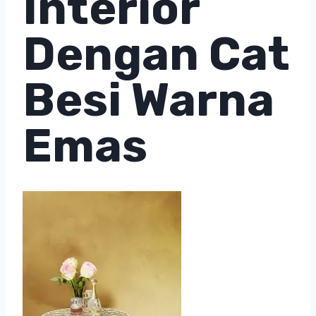
Interior
Dengan Cat
Besi Warna
Emas