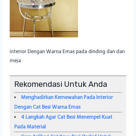
interior Dengan Warna Emas pada dinding dan dan
meja
Rekomendasi Untuk Anda
Menghadirkan Kemewahan Pada Interior
Dengan Cat Besi Warna Emas
4 Langkah Agar Cat Besi Menempel Kuat
Pada Material