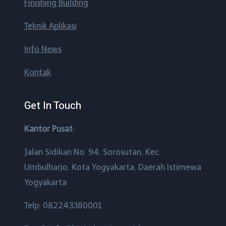
Finishing Building
Teknik Aplikasi
Info News
Kontak
Get In Touch
Kantor Pusat
:
Jalan Sidikan No. 94, Sorosutan, Kec.
Umbulharjo, Kota Yogyakarta, Daerah Istimewa
Yogyakarta
Telp: 082243380001