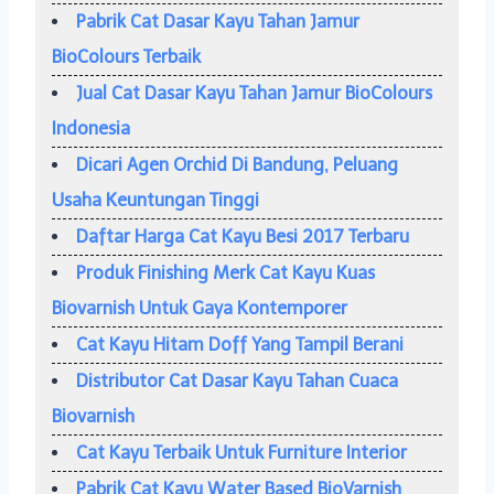
Pabrik Cat Dasar Kayu Tahan Jamur
BioColours Terbaik
Jual Cat Dasar Kayu Tahan Jamur BioColours
Indonesia
Dicari Agen Orchid Di Bandung, Peluang
Usaha Keuntungan Tinggi
Daftar Harga Cat Kayu Besi 2017 Terbaru
Produk Finishing Merk Cat Kayu Kuas
Biovarnish Untuk Gaya Kontemporer
Cat Kayu Hitam Doff Yang Tampil Berani
Distributor Cat Dasar Kayu Tahan Cuaca
Biovarnish
Cat Kayu Terbaik Untuk Furniture Interior
Pabrik Cat Kayu Water Based BioVarnish