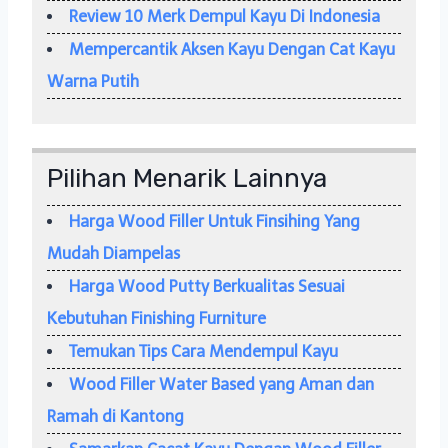
Review 10 Merk Dempul Kayu Di Indonesia
Mempercantik Aksen Kayu Dengan Cat Kayu
Warna Putih
Pilihan Menarik Lainnya
Harga Wood Filler Untuk Finsihing Yang
Mudah Diampelas
Harga Wood Putty Berkualitas Sesuai
Kebutuhan Finishing Furniture
Temukan Tips Cara Mendempul Kayu
Wood Filler Water Based yang Aman dan
Ramah di Kantong