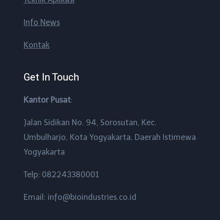
Info News
Kontak
Get In Touch
Kantor Pusat
:
Jalan Sidikan No. 94, Sorosutan, Kec.
Umbulharjo, Kota Yogyakarta, Daerah Istimewa
Yogyakarta
Telp: 082243380001
Email: info@bioindustries.co.id