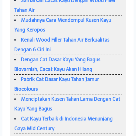
Samarkan Cacat Kayu Dengan Wood Filler
Tahan Air
Mudahnya Cara Mendempul Kusen Kayu
Yang Keropos
Kenali Wood Filler Tahan Air Berkualitas
Dengan 6 Ciri Ini
Dengan Cat Dasar Kayu Yang Bagus
Biovarnish, Cacat Kayu Akan Hilang
Pabrik Cat Dasar Kayu Tahan Jamur
Biocolours
Menciptakan Kusen Tahan Lama Dengan Cat
Kayu Yang Bagus
Cat Kayu Terbaik di Indonesia Menunjang
Gaya Mid Century