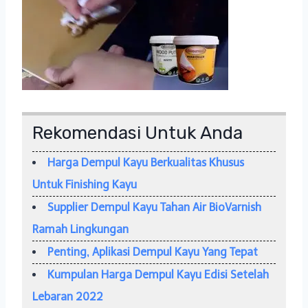
Rekomendasi Untuk Anda
Harga Dempul Kayu Berkualitas Khusus
Untuk Finishing Kayu
Supplier Dempul Kayu Tahan Air BioVarnish
Ramah Lingkungan
Penting, Aplikasi Dempul Kayu Yang Tepat
Kumpulan Harga Dempul Kayu Edisi Setelah
Lebaran 2022