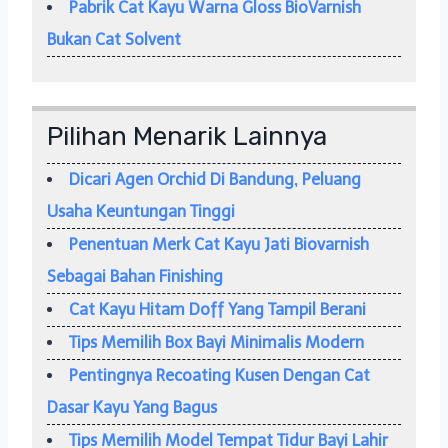
Pabrik Cat Kayu Warna Gloss BioVarnish
Bukan Cat Solvent
Pilihan Menarik Lainnya
Dicari Agen Orchid Di Bandung, Peluang
Usaha Keuntungan Tinggi
Penentuan Merk Cat Kayu Jati Biovarnish
Sebagai Bahan Finishing
Cat Kayu Hitam Doff Yang Tampil Berani
Tips Memilih Box Bayi Minimalis Modern
Pentingnya Recoating Kusen Dengan Cat
Dasar Kayu Yang Bagus
Tips Memilih Model Tempat Tidur Bayi Lahir