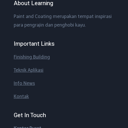
About Learning
Paint and Coating merupakan tempat inspirasi
para pengrajin dan penghobi kayu.
Important Links
Finishing Building
Teknik Aplikasi
Info News
Kontak
Get In Touch