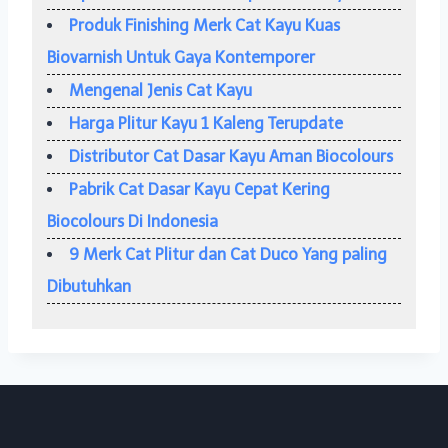
Produk Finishing Merk Cat Kayu Kuas
Biovarnish Untuk Gaya Kontemporer
Mengenal Jenis Cat Kayu
Harga Plitur Kayu 1 Kaleng Terupdate
Distributor Cat Dasar Kayu Aman Biocolours
Pabrik Cat Dasar Kayu Cepat Kering
Biocolours Di Indonesia
9 Merk Cat Plitur dan Cat Duco Yang paling
Dibutuhkan