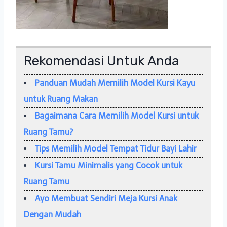
Rekomendasi Untuk Anda
Panduan Mudah Memilih Model Kursi Kayu
untuk Ruang Makan
Bagaimana Cara Memilih Model Kursi untuk
Ruang Tamu?
Tips Memilih Model Tempat Tidur Bayi Lahir
Kursi Tamu Minimalis yang Cocok untuk
Ruang Tamu
Ayo Membuat Sendiri Meja Kursi Anak
Dengan Mudah