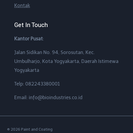
Kontak
Get In Touch
Kantor Pusat
:
Jalan Sidikan No. 94, Sorosutan, Kec.
Umbulharjo, Kota Yogyakarta, Daerah Istimewa
Yogyakarta
Telp: 082243380001
Email: info@bioindustries.co.id
© 2026 Paint and Coating