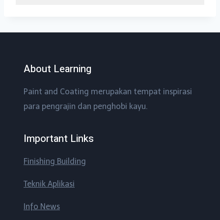
About Learning
Paint and Coating merupakan tempat inspirasi
para pengrajin dan penghobi kayu.
Important Links
Finishing Building
Teknik Aplikasi
Info News