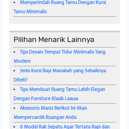
Memperindah Ruang Tamu Dengan Kursi
Tamu Minimalis
Pilihan Menarik Lainnya
Tips Desain Tempat Tidur Minimalis Yang
Modern
Jenis Kursi Bayi Manakah yang Sebaiknya
Dibeli?
Tips Membuat Ruang Tamu Lebih Elegan
Dengan Furniture Klasik Lawas
Aksesoris Manis Berikut Ini Akan
Mempercantik Ruangan Anda
6 Model Rak Sepatu Agar Tertata Rapi dan