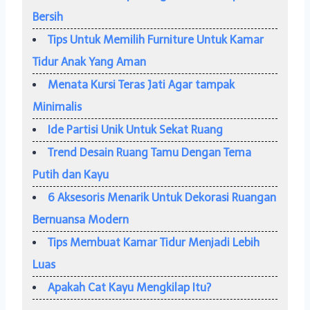
Bersih
Tips Untuk Memilih Furniture Untuk Kamar
Tidur Anak Yang Aman
Menata Kursi Teras Jati Agar tampak
Minimalis
Ide Partisi Unik Untuk Sekat Ruang
Trend Desain Ruang Tamu Dengan Tema
Putih dan Kayu
6 Aksesoris Menarik Untuk Dekorasi Ruangan
Bernuansa Modern
Tips Membuat Kamar Tidur Menjadi Lebih
Luas
Apakah Cat Kayu Mengkilap Itu?