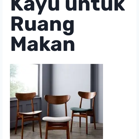
Kayu untuk
Ruang
Makan